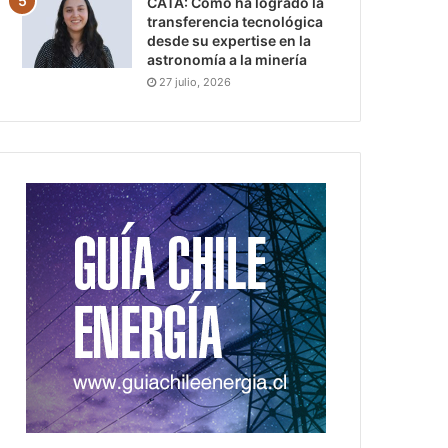
CATA: Cómo ha logrado la
transferencia tecnológica
desde su expertise en la
astronomía a la minería
27 julio, 2026