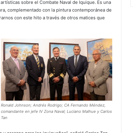
 artísticas sobre el Combate Naval de Iquique. Es una
tura, complementado con la pintura contemporánea de
trarnos con este hito a través de otros matices que
Ronald Johnson; Andrés Rodrigo; CA Fernando Méndez,
comandante en jefe IV Zona Naval; Luciano Malhue y Carlos
Tan