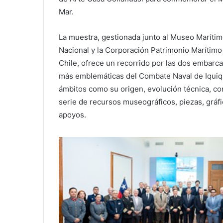
Mar.
La muestra, gestionada junto al Museo Maríti
Nacional y la Corporación Patrimonio Marítimo
Chile, ofrece un recorrido por las dos embarc
más emblemáticas del Combate Naval de Iquiqu
ámbitos como su origen, evolución técnica, co
serie de recursos museográficos, piezas, gráfi
apoyos.