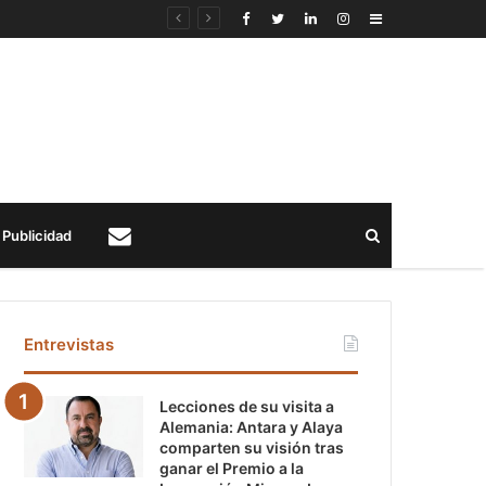
Sidebar
Buscar
Publicidad
Contacto
Entrevistas
Lecciones de su visita a
Alemania: Antara y Alaya
comparten su visión tras
ganar el Premio a la