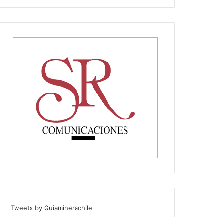
Tweets by Guiaminerachile