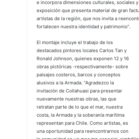
e incorpora dimensiones culturales, sociales y
exposición que presenta material de gran fac
artistas de la región, que nos invita a reencon
fortalecen nuestra identidad y patrimonio”.
El montaje incluye el trabajo de los
destacados pintores locales Carlos Tan y
Ronald Johnson, quienes exponen 12 y 16
obras pictóricas -respectivamente- sobre
paisajes costeros, barcos y conceptos
alusivos a la Armada. “Agradezco la
invitación de Collahuasi para presentar
nuevamente nuestras obras, las que
retratan parte de lo que el mar, nuestra
costa, la Armada y la soberanía marítima
representan para Chile. Como artistas, es
una oportunidad para reencontrarnos con