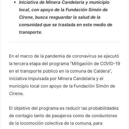
Iniciativa de Minera Candelaria y municipio
local, con apoyo de la Fundación Simón de
Cirene, busca resguardar la salud de la
comunidad que se traslada en este medio de
transporte.
En el marco de la pandemia de coronavirus se ejecutó
la tercera etapa del programa “Mitigación de COVID-19
en el transporte público en la comuna de Caldera”,
iniciativa impulsada por Minera Candelaria y el
municipio local con apoyo de la Fundación Simón de
Cirene.
El objetivo del programa es reducir las probabilidades
de contagio tanto de pasajeros como de conductores
de la locomoción colectiva de la comuna, para