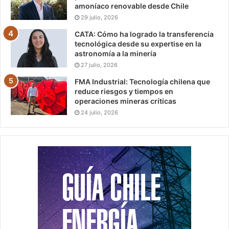
amoníaco renovable desde Chile
29 julio, 2026
CATA: Cómo ha logrado la transferencia
tecnológica desde su expertise en la
astronomía a la minería
27 julio, 2026
FMA Industrial: Tecnología chilena que
reduce riesgos y tiempos en
operaciones mineras críticas
24 julio, 2026