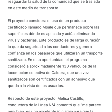
resguardar la salud de la comunidad que se traslada
en este medio de transporte.
El proyecto considera el uso de un producto
certificado llamado Mpale que permanece sobre las
superficies dónde es aplicado y actúa eliminando
virus y bacterias. Este producto es de larga duración
lo que da seguridad a los conductores y genera
confianza en los pasajeros que utilizarán un trasporte
sanitizado. En esta oportunidad, el programa
consideró a aproximadamente 130 vehículos de la
locomoción colectiva de Caldera, que una vez
sanitizados son certificados con un adhesivo que
queda a la vista de los usuarios.
Respecto de este proyecto, Melisa Castillo,
conductora de la Línea N°4 comentó que “me parece
muy bien, es una excelente iniciativa para que la