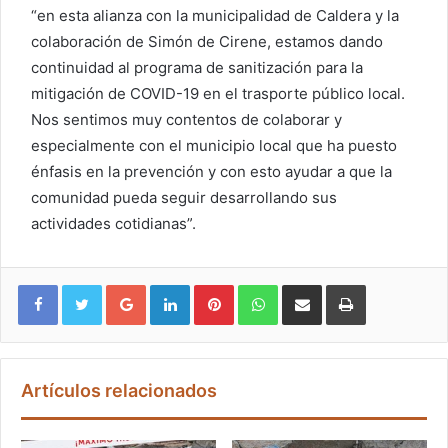
“en esta alianza con la municipalidad de Caldera y la
colaboración de Simón de Cirene, estamos dando
continuidad al programa de sanitización para la
mitigación de COVID-19 en el trasporte público local.
Nos sentimos muy contentos de colaborar y
especialmente con el municipio local que ha puesto
énfasis en la prevención y con esto ayudar a que la
comunidad pueda seguir desarrollando sus
actividades cotidianas”.
Google+
LinkedIn
Pinterest
WhatsApp
Compartir vía email
Imprimir
Artículos relacionados