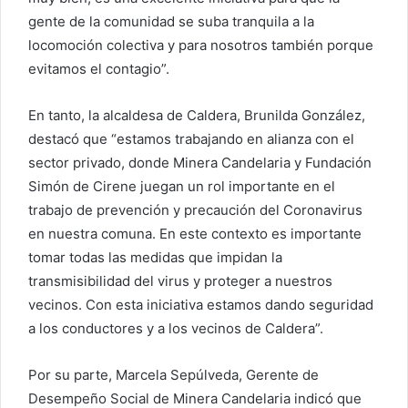
gente de la comunidad se suba tranquila a la
locomoción colectiva y para nosotros también porque
evitamos el contagio”.
En tanto, la alcaldesa de Caldera, Brunilda González,
destacó que “estamos trabajando en alianza con el
sector privado, donde Minera Candelaria y Fundación
Simón de Cirene juegan un rol importante en el
trabajo de prevención y precaución del Coronavirus
en nuestra comuna. En este contexto es importante
tomar todas las medidas que impidan la
transmisibilidad del virus y proteger a nuestros
vecinos. Con esta iniciativa estamos dando seguridad
a los conductores y a los vecinos de Caldera”.
Por su parte, Marcela Sepúlveda, Gerente de
Desempeño Social de Minera Candelaria indicó que