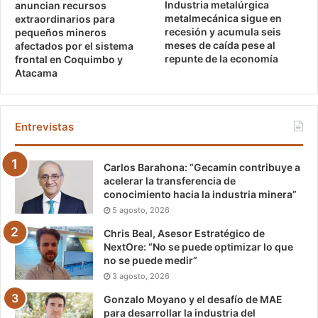
Industria metalúrgica
anuncian recursos
metalmecánica sigue en
extraordinarios para
recesión y acumula seis
pequeños mineros
meses de caída pese al
afectados por el sistema
repunte de la economía
frontal en Coquimbo y
Atacama
Entrevistas
Carlos Barahona: “Gecamin contribuye a
acelerar la transferencia de
conocimiento hacia la industria minera”
5 agosto, 2026
Chris Beal, Asesor Estratégico de
NextOre: “No se puede optimizar lo que
no se puede medir”
3 agosto, 2026
Gonzalo Moyano y el desafío de MAE
para desarrollar la industria del