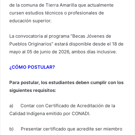
de la comuna de Tierra Amarilla que actualmente
cursen estudios técnicos o profesionales de
educación superior.
La convocatoria al programa “Becas Jóvenes de
Pueblos Originarios” estará disponible desde el 18 de
mayo al 05 de junio de 2026, ambos días inclusive.
¿CÓMO POSTULAR?
Para postular, los estudiantes deben cumplir con los
siguientes requisitos:
a) Contar con Certificado de Acreditación de la
Calidad Indígena emitido por CONADI.
b) Presentar certificado que acredite ser miembro