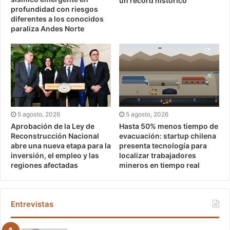
un récord histórico
profundidad con riesgos
diferentes a los conocidos
paraliza Andes Norte
5 agosto, 2026
5 agosto, 2026
Aprobación de la Ley de
Hasta 50% menos tiempo de
Reconstrucción Nacional
evacuación: startup chilena
abre una nueva etapa para la
presenta tecnología para
inversión, el empleo y las
localizar trabajadores
regiones afectadas
mineros en tiempo real
Entrevistas