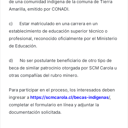
de una comunidad indígena de la comuna de Tierra
Amarilla, emitido por CONADI.
c) Estar matriculado en una carrera en un
establecimiento de educación superior técnico o
profesional, reconocido oficialmente por el Ministerio
de Educación.
d) No ser postulante beneficiario de otro tipo de
beca de similar patrocinio otorgada por SCM Carola u
otras compañías del rubro minero.
Para participar en el proceso, los interesados deben
ingresar a
https://scmcarola.cl/becas-indigenas
/,
completar el formulario en línea y adjuntar la
documentación solicitada.