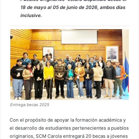
18 de mayo al 05 de junio de 2026, ambos días
inclusive.
Entrega becas 2025
Con el propósito de apoyar la formación académica y
el desarrollo de estudiantes pertenecientes a pueblos
originarios, SCM Carola entregará 20 becas a jóvenes