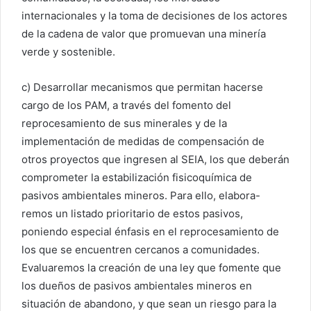
internacionales y la toma de decisiones de los actores
de la cadena de valor que promuevan una minería
verde y sostenible.
c) Desarrollar mecanismos que permitan hacerse
cargo de los PAM, a través del fomento del
reprocesamiento de sus minerales y de la
implementación de medidas de compensación de
otros proyectos que ingresen al SEIA, los que deberán
comprometer la estabilización fisicoquímica de
pasivos ambientales mineros. Para ello, elabora-
remos un listado prioritario de estos pasivos,
poniendo especial énfasis en el reprocesamiento de
los que se encuentren cercanos a comunidades.
Evaluaremos la creación de una ley que fomente que
los dueños de pasivos ambientales mineros en
situación de abandono, y que sean un riesgo para la