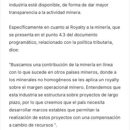
industria esté disponible, de forma de dar mayor
transparencia a la actividad minera.
Específicamente en cuanto al Royalty a la minería, que
se presenta en el punto 4.3 del documento
programático, relacionado con la política tributaria,
dice:
“Buscamos una contribución de la minería en línea
con lo que sucede en otros países mineros, donde a
los minerales no homogéneos se les aplica un royalty
sobre el margen operacional minero. Entendemos que
esta industria se estructura sobre proyectos de largo
plazo, por lo que creemos que el país necesita
desarrollar marcos estables que permitan la
realización de estos proyectos con una compensación
a cambio de recursos “.