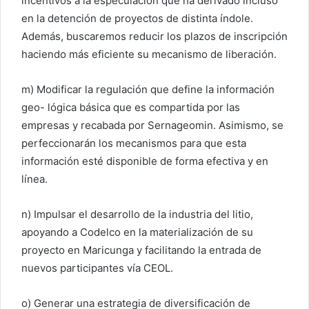
incentivos a la especulación que ha derivado incluso
en la detención de proyectos de distinta índole.
Además, buscaremos reducir los plazos de inscripción
haciendo más eficiente su mecanismo de liberación.
m) Modificar la regulación que define la información
geo- lógica básica que es compartida por las
empresas y recabada por Sernageomin. Asimismo, se
perfeccionarán los mecanismos para que esta
información esté disponible de forma efectiva y en
línea.
n) Impulsar el desarrollo de la industria del litio,
apoyando a Codelco en la materialización de su
proyecto en Maricunga y facilitando la entrada de
nuevos participantes vía CEOL.
o) Generar una estrategia de diversificación de