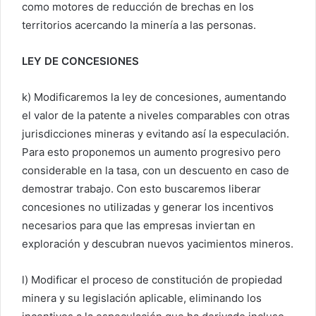
como motores de reducción de brechas en los
territorios acercando la minería a las personas.
LEY DE CONCESIONES
k) Modificaremos la ley de concesiones, aumentando
el valor de la patente a niveles comparables con otras
jurisdicciones mineras y evitando así la especulación.
Para esto proponemos un aumento progresivo pero
considerable en la tasa, con un descuento en caso de
demostrar trabajo. Con esto buscaremos liberar
concesiones no utilizadas y generar los incentivos
necesarios para que las empresas inviertan en
exploración y descubran nuevos yacimientos mineros.
l) Modificar el proceso de constitución de propiedad
minera y su legislación aplicable, eliminando los