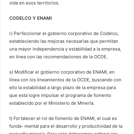
vida en esos territorios.
CODELCO Y ENAMI
r) Perfeccionar el gobierno corporativo de Codelco,
estableciendo las mejoras necesarias que permitan
una mayor independencia y estabilidad a la empresa,
en línea con las recomendaciones de la OCDE.
s) Modificar el gobierno corporativo de ENAMI, en
línea con los lineamientos de la OCDE, buscando con
ello la estabilidad a largo plazo de la empresa para
que esta logre impulsar el programa de fomento
establecido por el Ministerio de Minería.
t) Fortalecer el rol de fomento de ENAMI, el cual es
funda- mental para el desarrollo y productividad de la
pequeña minería. Para esto deberemos enfocar los