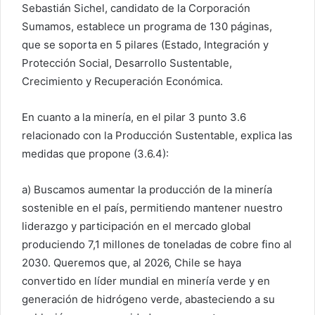
Sebastián Sichel, candidato de la Corporación
Sumamos, establece un programa de 130 páginas,
que se soporta en 5 pilares (Estado, Integración y
Protección Social, Desarrollo Sustentable,
Crecimiento y Recuperación Económica.
En cuanto a la minería, en el pilar 3 punto 3.6
relacionado con la Producción Sustentable, explica las
medidas que propone (3.6.4):
a) Buscamos aumentar la producción de la minería
sostenible en el país, permitiendo mantener nuestro
liderazgo y participación en el mercado global
produciendo 7,1 millones de toneladas de cobre fino al
2030. Queremos que, al 2026, Chile se haya
convertido en líder mundial en minería verde y en
generación de hidrógeno verde, abasteciendo a su