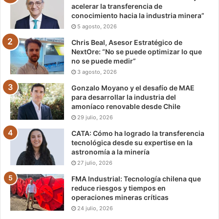
acelerar la transferencia de
conocimiento hacia la industria minera”
5 agosto, 2026
Chris Beal, Asesor Estratégico de
NextOre: “No se puede optimizar lo que
no se puede medir”
3 agosto, 2026
Gonzalo Moyano y el desafío de MAE
para desarrollar la industria del
amoníaco renovable desde Chile
29 julio, 2026
CATA: Cómo ha logrado la transferencia
tecnológica desde su expertise en la
astronomía a la minería
27 julio, 2026
FMA Industrial: Tecnología chilena que
reduce riesgos y tiempos en
operaciones mineras críticas
24 julio, 2026