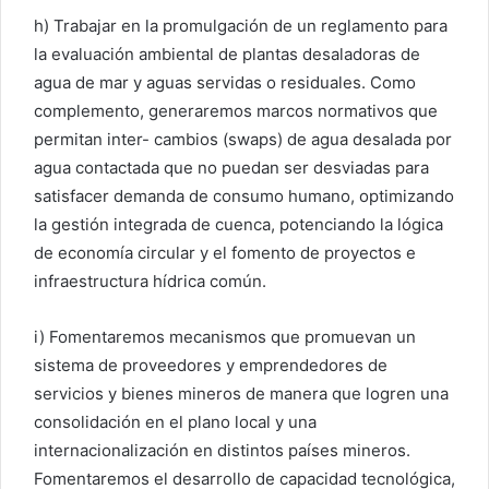
h) Trabajar en la promulgación de un reglamento para
la evaluación ambiental de plantas desaladoras de
agua de mar y aguas servidas o residuales. Como
complemento, generaremos marcos normativos que
permitan inter- cambios (swaps) de agua desalada por
agua contactada que no puedan ser desviadas para
satisfacer demanda de consumo humano, optimizando
la gestión integrada de cuenca, potenciando la lógica
de economía circular y el fomento de proyectos e
infraestructura hídrica común.
i) Fomentaremos mecanismos que promuevan un
sistema de proveedores y emprendedores de
servicios y bienes mineros de manera que logren una
consolidación en el plano local y una
internacionalización en distintos países mineros.
Fomentaremos el desarrollo de capacidad tecnológica,