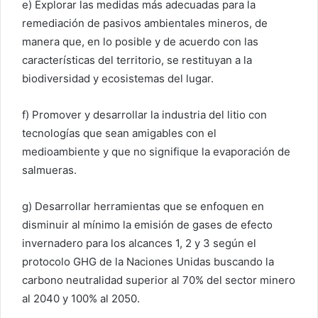
e) Explorar las medidas más adecuadas para la
remediación de pasivos ambientales mineros, de
manera que, en lo posible y de acuerdo con las
características del territorio, se restituyan a la
biodiversidad y ecosistemas del lugar.
f) Promover y desarrollar la industria del litio con
tecnologías que sean amigables con el
medioambiente y que no signifique la evaporación de
salmueras.
g) Desarrollar herramientas que se enfoquen en
disminuir al mínimo la emisión de gases de efecto
invernadero para los alcances 1, 2 y 3 según el
protocolo GHG de la Naciones Unidas buscando la
carbono neutralidad superior al 70% del sector minero
al 2040 y 100% al 2050.