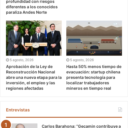
profundidad con riesgos
diferentes a los conocidos
paraliza Andes Norte
5 agosto, 2026
5 agosto, 2026
Aprobación de la Ley de
Hasta 50% menos tiempo de
Reconstrucción Nacional
evacuación: startup chilena
abre una nueva etapa para la
presenta tecnología para
inversión, el empleo y las
localizar trabajadores
regiones afectadas
mineros en tiempo real
Entrevistas
Carlos Barahona: “Gecamin contribuye a