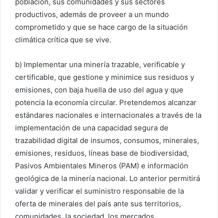
población, sus comunidades y sus sectores
productivos, además de proveer a un mundo
comprometido y que se hace cargo de la situación
climática crítica que se vive.
b) Implementar una minería trazable, verificable y
certificable, que gestione y minimice sus residuos y
emisiones, con baja huella de uso del agua y que
potencia la economía circular. Pretendemos alcanzar
estándares nacionales e internacionales a través de la
implementación de una capacidad segura de
trazabilidad digital de insumos, consumos, minerales,
emisiones, residuos, líneas base de biodiversidad,
Pasivos Ambientales Mineros (PAM) e información
geológica de la minería nacional. Lo anterior permitirá
validar y verificar el suministro responsable de la
oferta de minerales del país ante sus territorios,
comunidades, la sociedad, los mercados