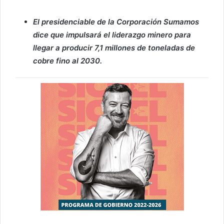
El presidenciable de la Corporación Sumamos
dice que impulsará el liderazgo minero para
llegar a producir 7,1 millones de toneladas de
cobre fino al 2030.