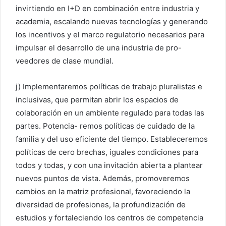
invirtiendo en I+D en combinación entre industria y
academia, escalando nuevas tecnologías y generando
los incentivos y el marco regulatorio necesarios para
impulsar el desarrollo de una industria de pro-
veedores de clase mundial.
j) Implementaremos políticas de trabajo pluralistas e
inclusivas, que permitan abrir los espacios de
colaboración en un ambiente regulado para todas las
partes. Potencia- remos políticas de cuidado de la
familia y del uso eficiente del tiempo. Estableceremos
políticas de cero brechas, iguales condiciones para
todos y todas, y con una invitación abierta a plantear
nuevos puntos de vista. Además, promoveremos
cambios en la matriz profesional, favoreciendo la
diversidad de profesiones, la profundización de
estudios y fortaleciendo los centros de competencia