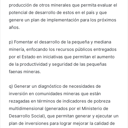
producción de otros minerales que permita evaluar el
potencial de desarrollo de estos en el país y que
genere un plan de implementación para los próximos
años.
p) Fomentar el desarrollo de la pequeña y mediana
minería, enfocando los recursos públicos entregados
por el Estado en iniciativas que permitan el aumento
de la productividad y seguridad de las pequeñas
faenas mineras.
q) Generar un diagnóstico de necesidades de
inversión en comunidades mineras que están
rezagadas en términos de indicadores de pobreza
multidimensional (generados por el Ministerio de
Desarrollo Social), que permitan generar y ejecutar un
plan de inversiones para lograr mejorar la calidad de