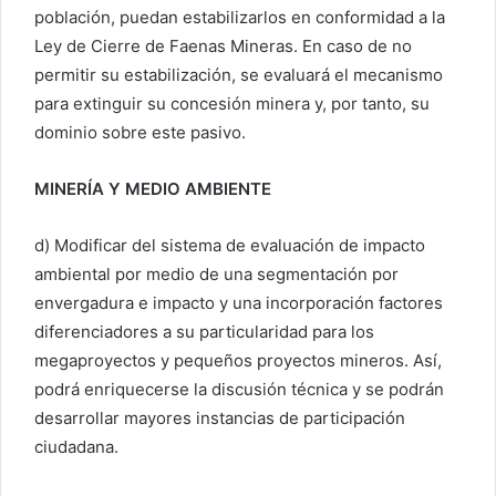
población, puedan estabilizarlos en conformidad a la
Ley de Cierre de Faenas Mineras. En caso de no
permitir su estabilización, se evaluará el mecanismo
para extinguir su concesión minera y, por tanto, su
dominio sobre este pasivo.
MINERÍA Y MEDIO AMBIENTE
d) Modificar del sistema de evaluación de impacto
ambiental por medio de una segmentación por
envergadura e impacto y una incorporación factores
diferenciadores a su particularidad para los
megaproyectos y pequeños proyectos mineros. Así,
podrá enriquecerse la discusión técnica y se podrán
desarrollar mayores instancias de participación
ciudadana.