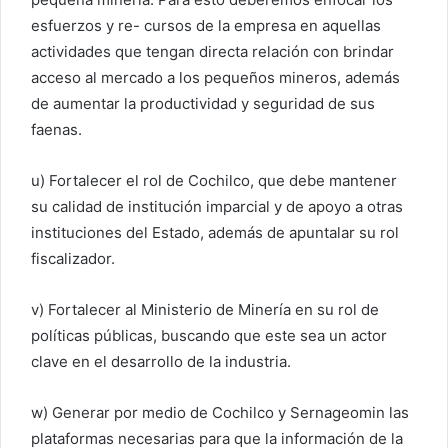
esfuerzos y re- cursos de la empresa en aquellas
actividades que tengan directa relación con brindar
acceso al mercado a los pequeños mineros, además
de aumentar la productividad y seguridad de sus
faenas.
u) Fortalecer el rol de Cochilco, que debe mantener
su calidad de institución imparcial y de apoyo a otras
instituciones del Estado, además de apuntalar su rol
fiscalizador.
v) Fortalecer al Ministerio de Minería en su rol de
políticas públicas, buscando que este sea un actor
clave en el desarrollo de la industria.
w) Generar por medio de Cochilco y Sernageomin las
plataformas necesarias para que la información de la