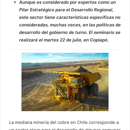
Aunque es considerado por expertos como un
Pilar Estratégico para el Desarrollo Regional,
este sector tiene características específicas no
consideradas, muchas veces, en las políticas de
desarrollo del gobierno de turno. El seminario se
realizará el martes 22 de julio, en Copiapó.
La mediana minería del cobre en Chile corresponde a
un sector clave para el desarrollo de algunas comunas