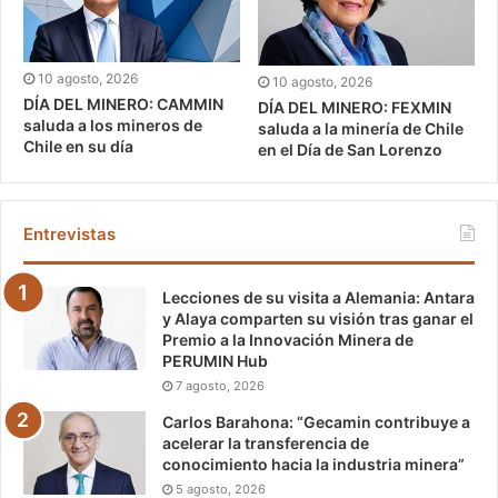
10 agosto, 2026
10 agosto, 2026
DÍA DEL MINERO: CAMMIN
DÍA DEL MINERO: FEXMIN
saluda a los mineros de
saluda a la minería de Chile
Chile en su día
en el Día de San Lorenzo
Entrevistas
Lecciones de su visita a Alemania: Antara
y Alaya comparten su visión tras ganar el
Premio a la Innovación Minera de
PERUMIN Hub
7 agosto, 2026
Carlos Barahona: “Gecamin contribuye a
acelerar la transferencia de
conocimiento hacia la industria minera”
5 agosto, 2026