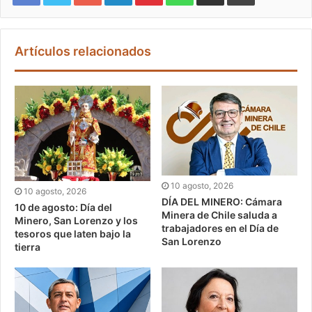
Artículos relacionados
10 agosto, 2026
10 agosto, 2026
DÍA DEL MINERO: Cámara
10 de agosto: Día del
Minera de Chile saluda a
Minero, San Lorenzo y los
trabajadores en el Día de
tesoros que laten bajo la
San Lorenzo
tierra