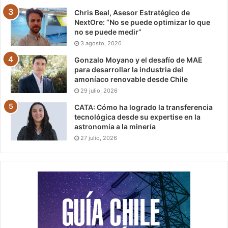
Chris Beal, Asesor Estratégico de
NextOre: “No se puede optimizar lo que
no se puede medir”
3 agosto, 2026
Gonzalo Moyano y el desafío de MAE
para desarrollar la industria del
amoníaco renovable desde Chile
29 julio, 2026
CATA: Cómo ha logrado la transferencia
tecnológica desde su expertise en la
astronomía a la minería
27 julio, 2026