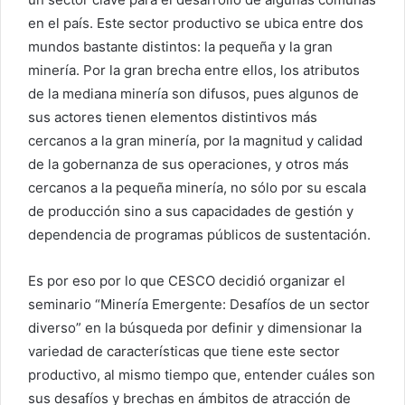
en el país. Este sector productivo se ubica entre dos
mundos bastante distintos: la pequeña y la gran
minería. Por la gran brecha entre ellos, los atributos
de la mediana minería son difusos, pues algunos de
sus actores tienen elementos distintivos más
cercanos a la gran minería, por la magnitud y calidad
de la gobernanza de sus operaciones, y otros más
cercanos a la pequeña minería, no sólo por su escala
de producción sino a sus capacidades de gestión y
dependencia de programas públicos de sustentación.
Es por eso por lo que CESCO decidió organizar el
seminario “Minería Emergente: Desafíos de un sector
diverso” en la búsqueda por definir y dimensionar la
variedad de características que tiene este sector
productivo, al mismo tiempo que, entender cuáles son
sus desafíos y brechas en ámbitos de atracción de