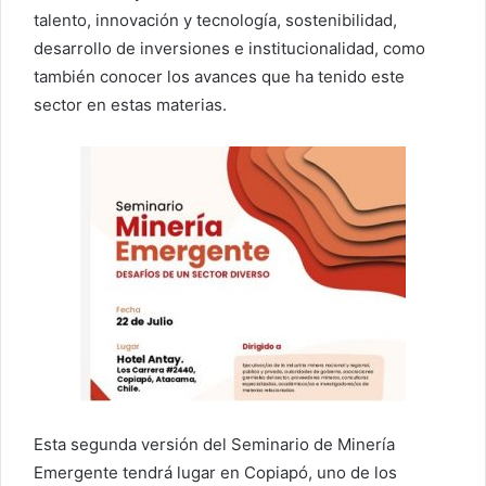
talento, innovación y tecnología, sostenibilidad,
desarrollo de inversiones e institucionalidad, como
también conocer los avances que ha tenido este
sector en estas materias.
Esta segunda versión del Seminario de Minería
Emergente tendrá lugar en Copiapó, uno de los