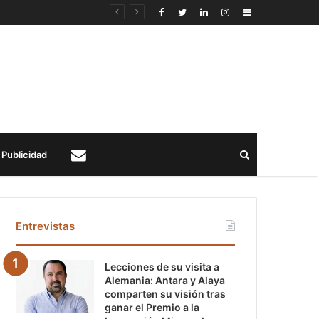
Sidebar
Buscar
Publicidad
Contacto
Entrevistas
Lecciones de su visita a
Alemania: Antara y Alaya
comparten su visión tras
ganar el Premio a la