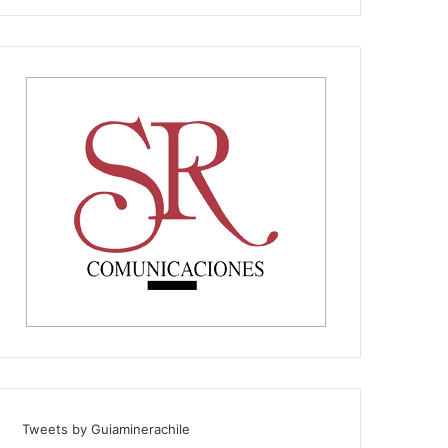
Tweets by Guiaminerachile