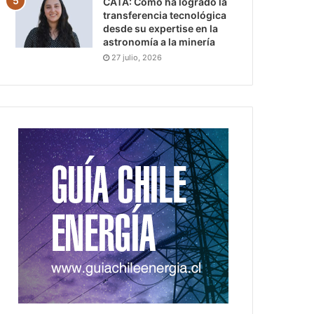
CATA: Cómo ha logrado la
transferencia tecnológica
desde su expertise en la
astronomía a la minería
27 julio, 2026