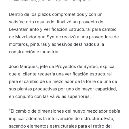
Dentro de los plazos comprometidos y con un
satisfactorio resultado, finalizó un proyecto de
Levantamiento y Verificación Estructural para cambio
de Mezclador que Syntec realizó a una proveedora de
morteros, pinturas y adhesivos destinados a la
construcción e industria.
Joao Marques, jefe de Proyectos de Syntec, explica
que el cliente requería una verificación estructural
para el cambio de un mezclador de la torre de una de
sus plantas productivas por uno de mayor capacidad,
en conjunto con las válvulas superiores.
“El cambio de dimensiones del nuevo mezclador debía
implicar además la intervención de estructura. Esto,
sacando elementos estructurales para el retiro del