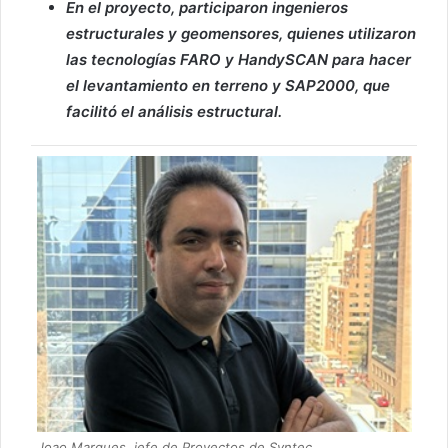
En el proyecto, participaron ingenieros
estructurales y geomensores, quienes utilizaron
las tecnologías FARO y HandySCAN para hacer
el levantamiento en terreno y SAP2000, que
facilitó el análisis estructural.
Joao Marques, jefe de Proyectos de Syntec,