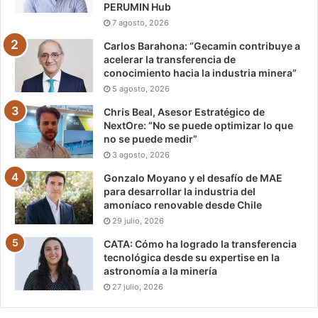
PERUMIN Hub
7 agosto, 2026
Carlos Barahona: “Gecamin contribuye a
acelerar la transferencia de
conocimiento hacia la industria minera”
5 agosto, 2026
Chris Beal, Asesor Estratégico de
NextOre: “No se puede optimizar lo que
no se puede medir”
3 agosto, 2026
Gonzalo Moyano y el desafío de MAE
para desarrollar la industria del
amoníaco renovable desde Chile
29 julio, 2026
CATA: Cómo ha logrado la transferencia
tecnológica desde su expertise en la
astronomía a la minería
27 julio, 2026