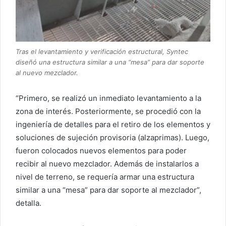
Tras el levantamiento y verificación estructural, Syntec
diseñó una estructura similar a una “mesa” para dar soporte
al nuevo mezclador.
“Primero, se realizó un inmediato levantamiento a la
zona de interés. Posteriormente, se procedió con la
ingeniería de detalles para el retiro de los elementos y
soluciones de sujeción provisoria (alzaprimas). Luego,
fueron colocados nuevos elementos para poder
recibir al nuevo mezclador. Además de instalarlos a
nivel de terreno, se requería armar una estructura
similar a una “mesa” para dar soporte al mezclador”,
detalla.