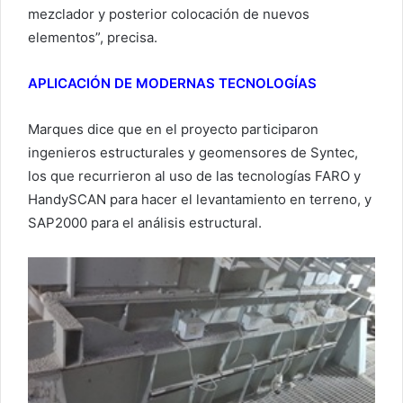
mezclador y posterior colocación de nuevos
elementos”, precisa.
APLICACIÓN DE MODERNAS TECNOLOGÍAS
Marques dice que en el proyecto participaron
ingenieros estructurales y geomensores de Syntec,
los que recurrieron al uso de las tecnologías FARO y
HandySCAN para hacer el levantamiento en terreno, y
SAP2000 para el análisis estructural.