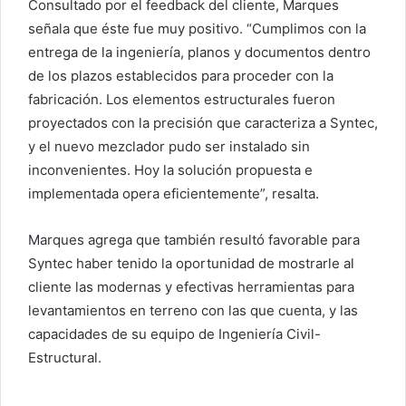
Consultado por el feedback del cliente, Marques
señala que éste fue muy positivo. “Cumplimos con la
entrega de la ingeniería, planos y documentos dentro
de los plazos establecidos para proceder con la
fabricación. Los elementos estructurales fueron
proyectados con la precisión que caracteriza a Syntec,
y el nuevo mezclador pudo ser instalado sin
inconvenientes. Hoy la solución propuesta e
implementada opera eficientemente”, resalta.
Marques agrega que también resultó favorable para
Syntec haber tenido la oportunidad de mostrarle al
cliente las modernas y efectivas herramientas para
levantamientos en terreno con las que cuenta, y las
capacidades de su equipo de Ingeniería Civil-
Estructural.