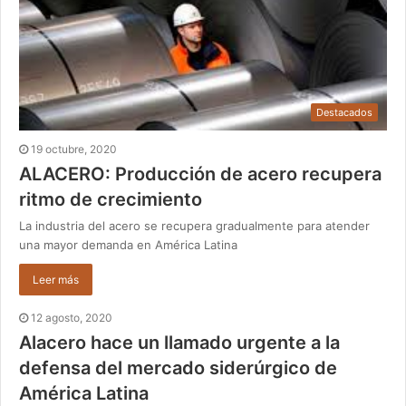
Destacados
19 octubre, 2020
ALACERO: Producción de acero recupera
ritmo de crecimiento
La industria del acero se recupera gradualmente para atender
una mayor demanda en América Latina
Leer más
12 agosto, 2020
Alacero hace un llamado urgente a la
defensa del mercado siderúrgico de
América Latina