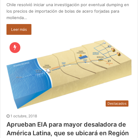
Chile resolvió iniciar una investigación por eventual dumping en
los precios de importación de bolas de acero forjadas para
molienda…
Leer más
Destacados
1 octubre, 2018
Aprueban EIA para mayor desaladora de
América Latina, que se ubicará en Región