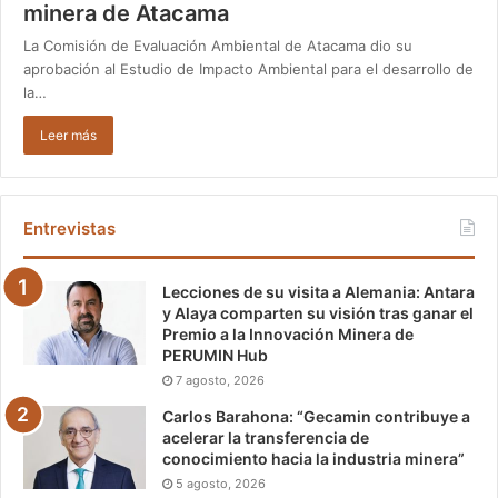
minera de Atacama
La Comisión de Evaluación Ambiental de Atacama dio su
aprobación al Estudio de Impacto Ambiental para el desarrollo de
la…
Leer más
Entrevistas
Lecciones de su visita a Alemania: Antara
y Alaya comparten su visión tras ganar el
Premio a la Innovación Minera de
PERUMIN Hub
7 agosto, 2026
Carlos Barahona: “Gecamin contribuye a
acelerar la transferencia de
conocimiento hacia la industria minera”
5 agosto, 2026