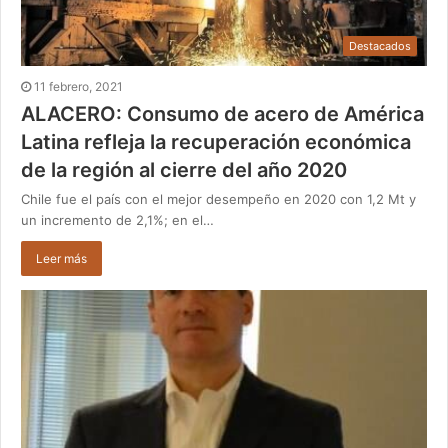
Destacados
11 febrero, 2021
ALACERO: Consumo de acero de América
Latina refleja la recuperación económica
de la región al cierre del año 2020
Chile fue el país con el mejor desempeño en 2020 con 1,2 Mt y
un incremento de 2,1%; en el…
Leer más