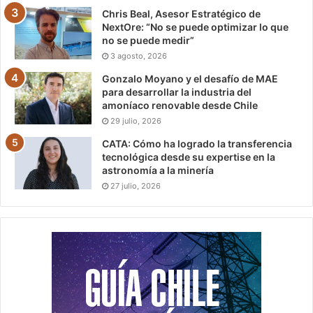
Chris Beal, Asesor Estratégico de
NextOre: “No se puede optimizar lo que
no se puede medir”
3 agosto, 2026
Gonzalo Moyano y el desafío de MAE
para desarrollar la industria del
amoníaco renovable desde Chile
29 julio, 2026
CATA: Cómo ha logrado la transferencia
tecnológica desde su expertise en la
astronomía a la minería
27 julio, 2026