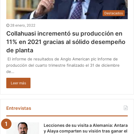
Destacados
28 enero, 2022
Collahuasi incrementó su producción en
11% en 2021 gracias al sólido desempeño
de planta
El informe de resultados de Anglo American plc Informe de
producción del cuarto trimestre finalizado el 31 de diciembre
de…
Leer más
Entrevistas
Lecciones de su visita a Alemania: Antara
y Alaya comparten su visión tras ganar el