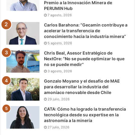
Premio a la Innovación Minera de
PERUMIN Hub
7 agosto, 2026
Carlos Barahona: “Gecamin contribuye a
acelerar la transferencia de
conocimiento hacia la industria minera”
5 agosto, 2026
Chris Beal, Asesor Estratégico de
NextOre: “No se puede optimizar lo que
no se puede medir”
3 agosto, 2026
Gonzalo Moyano y el desafío de MAE
para desarrollar la industria del
amoníaco renovable desde Chile
29 julio, 2026
CATA: Cómo ha logrado la transferencia
tecnológica desde su expertise en la
astronomía a la minería
27 julio, 2026