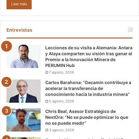
Leer más
Entrevistas
Lecciones de su visita a Alemania: Antara
y Alaya comparten su visión tras ganar el
Premio a la Innovación Minera de
PERUMIN Hub
7 agosto, 2026
Carlos Barahona: “Gecamin contribuye a
acelerar la transferencia de
conocimiento hacia la industria minera”
5 agosto, 2026
Chris Beal, Asesor Estratégico de
NextOre: “No se puede optimizar lo que
no se puede medir”
3 agosto, 2026