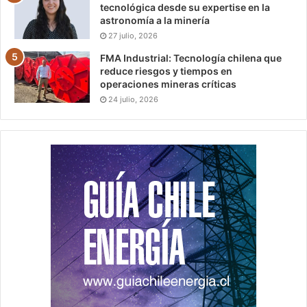
tecnológica desde su expertise en la
astronomía a la minería
27 julio, 2026
FMA Industrial: Tecnología chilena que
reduce riesgos y tiempos en
operaciones mineras críticas
24 julio, 2026