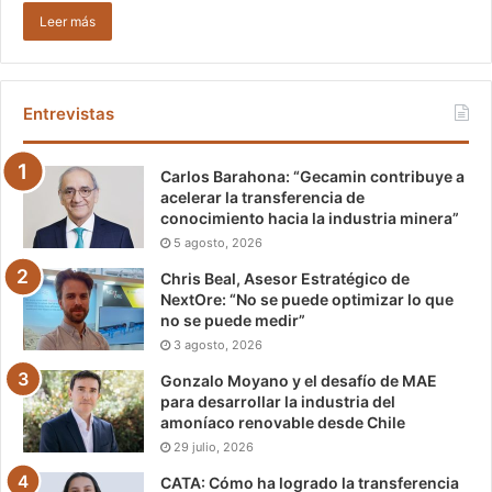
Leer más
Entrevistas
Carlos Barahona: “Gecamin contribuye a
acelerar la transferencia de
conocimiento hacia la industria minera”
5 agosto, 2026
Chris Beal, Asesor Estratégico de
NextOre: “No se puede optimizar lo que
no se puede medir”
3 agosto, 2026
Gonzalo Moyano y el desafío de MAE
para desarrollar la industria del
amoníaco renovable desde Chile
29 julio, 2026
CATA: Cómo ha logrado la transferencia