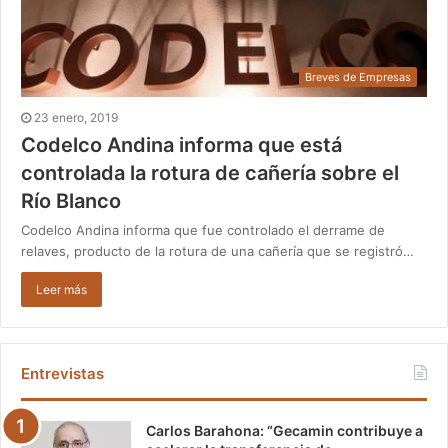
Breves de Empresas
23 enero, 2019
Codelco Andina informa que está
controlada la rotura de cañería sobre el
Río Blanco
Codelco Andina informa que fue controlado el derrame de
relaves, producto de la rotura de una cañería que se registró…
Leer más
Entrevistas
Carlos Barahona: “Gecamin contribuye a