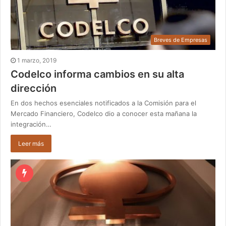
Breves de Empresas
1 marzo, 2019
Codelco informa cambios en su alta
dirección
En dos hechos esenciales notificados a la Comisión para el
Mercado Financiero, Codelco dio a conocer esta mañana la
integración…
Leer más