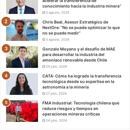
acelerar la transferencia de
conocimiento hacia la industria minera”
5 agosto, 2026
Chris Beal, Asesor Estratégico de
NextOre: “No se puede optimizar lo que
no se puede medir”
3 agosto, 2026
Gonzalo Moyano y el desafío de MAE
para desarrollar la industria del
amoníaco renovable desde Chile
29 julio, 2026
CATA: Cómo ha logrado la transferencia
tecnológica desde su expertise en la
astronomía a la minería
27 julio, 2026
FMA Industrial: Tecnología chilena que
reduce riesgos y tiempos en
operaciones mineras críticas
24 julio, 2026