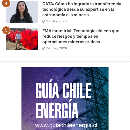
CATA: Cómo ha logrado la transferencia
tecnológica desde su expertise en la
astronomía a la minería
27 julio, 2026
FMA Industrial: Tecnología chilena que
reduce riesgos y tiempos en
operaciones mineras críticas
24 julio, 2026