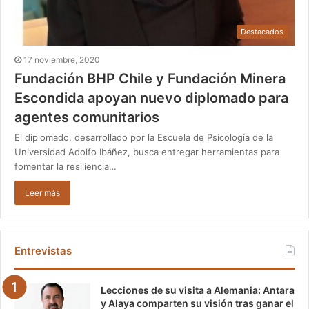
Destacados
17 noviembre, 2020
Fundación BHP Chile y Fundación Minera
Escondida apoyan nuevo diplomado para
agentes comunitarios
El diplomado, desarrollado por la Escuela de Psicología de la
Universidad Adolfo Ibáñez, busca entregar herramientas para
fomentar la resiliencia…
Leer más
Entrevistas
Lecciones de su visita a Alemania: Antara
y Alaya comparten su visión tras ganar el