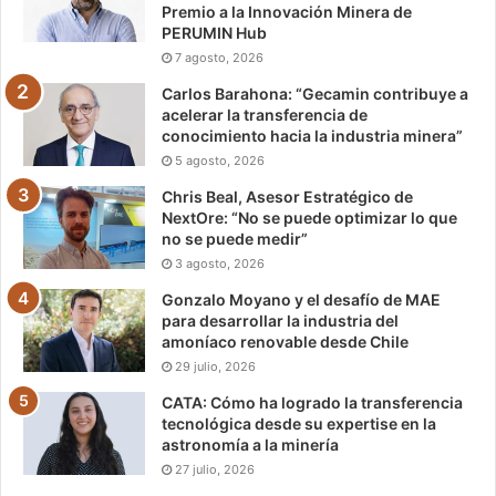
Premio a la Innovación Minera de
PERUMIN Hub
7 agosto, 2026
Carlos Barahona: “Gecamin contribuye a
acelerar la transferencia de
conocimiento hacia la industria minera”
5 agosto, 2026
Chris Beal, Asesor Estratégico de
NextOre: “No se puede optimizar lo que
no se puede medir”
3 agosto, 2026
Gonzalo Moyano y el desafío de MAE
para desarrollar la industria del
amoníaco renovable desde Chile
29 julio, 2026
CATA: Cómo ha logrado la transferencia
tecnológica desde su expertise en la
astronomía a la minería
27 julio, 2026