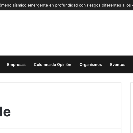
Empresas
Columna de Opinión
Organismos
Eventos
de