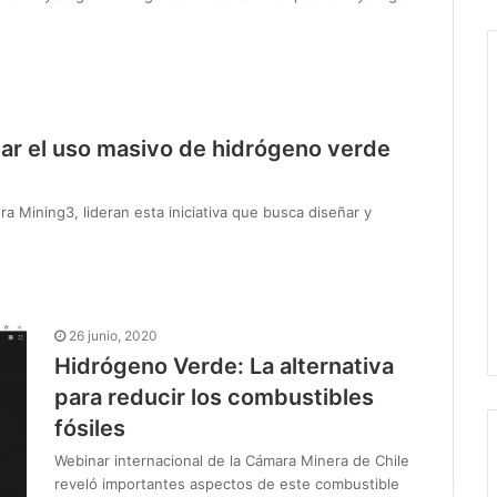
ar el uso masivo de hidrógeno verde
a Mining3, lideran esta iniciativa que busca diseñar y
26 junio, 2020
Hidrógeno Verde: La alternativa
para reducir los combustibles
fósiles
Webinar internacional de la Cámara Minera de Chile
reveló importantes aspectos de este combustible