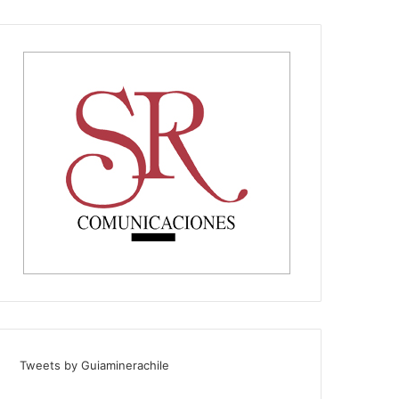
Tweets by Guiaminerachile