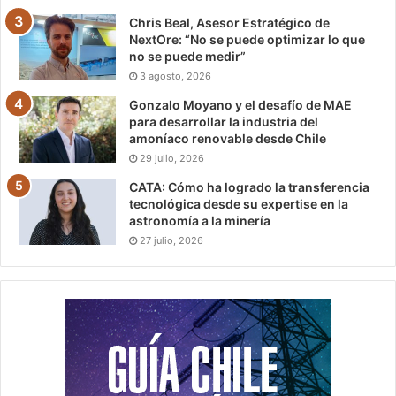
Chris Beal, Asesor Estratégico de
NextOre: “No se puede optimizar lo que
no se puede medir”
3 agosto, 2026
Gonzalo Moyano y el desafío de MAE
para desarrollar la industria del
amoníaco renovable desde Chile
29 julio, 2026
CATA: Cómo ha logrado la transferencia
tecnológica desde su expertise en la
astronomía a la minería
27 julio, 2026