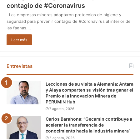
contagio de #Coronavirus
Las empresas mineras adoptaron protocolos de higiene y
seguridad para prevenir contagio de #Coronavirus al interior de
las faenas.…
Leer más
Entrevistas
Lecciones de su visita a Alemania: Antara
y Alaya comparten su visión tras ganar el
Premio a la Innovación Minera de
PERUMIN Hub
7 agosto, 2026
Carlos Barahona: “Gecamin contribuye a
acelerar la transferencia de
conocimiento hacia la industria minera”
5 agosto, 2026