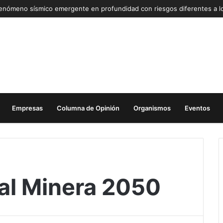
Empresas
Columna de Opinión
Organismos
Eventos
nal Minera 2050