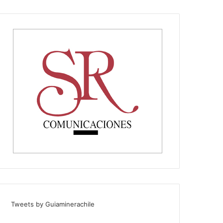
Tweets by Guiaminerachile