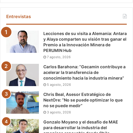
Entrevistas
Lecciones de su visita a Alemania: Antara
y Alaya comparten su visión tras ganar el
Premio a la Innovación Minera de
PERUMIN Hub
7 agosto, 2026
Carlos Barahona: “Gecamin contribuye a
acelerar la transferencia de
conocimiento hacia la industria minera”
5 agosto, 2026
Chris Beal, Asesor Estratégico de
NextOre: “No se puede optimizar lo que
no se puede medir”
3 agosto, 2026
Gonzalo Moyano y el desafío de MAE
para desarrollar la industria del