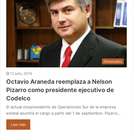
Destacados
12 julio, 2019
Octavio Araneda reemplaza a Nelson
Pizarro como presidente ejecutivo de
Codelco
El actual vicepresidente de Operaciones Sur de la empresa
estatal asumirá el cargo a partir del 1 de septiembre. Pizarro…
Leer más