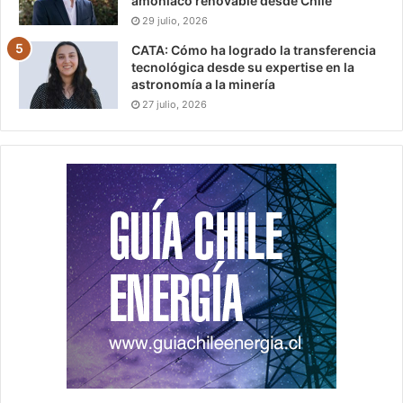
amoníaco renovable desde Chile
29 julio, 2026
CATA: Cómo ha logrado la transferencia
tecnológica desde su expertise en la
astronomía a la minería
27 julio, 2026