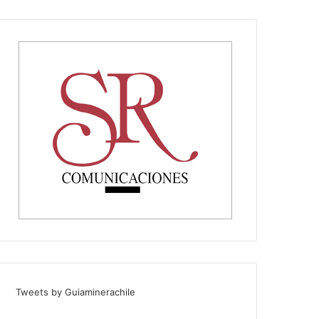
Tweets by Guiaminerachile