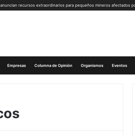
Empresas
Columna de Opinión
Organismos
Eventos
cos