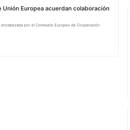
de Unión Europea acuerdan colaboración
ea, encabezada por el Comisario Europeo de Cooperación