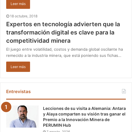
Leer más
18 octubre, 2018
Expertos en tecnología advierten que la
transformación digital es clave para la
competitividad minera
El juego entre volatilidad, costos y demanda global oscilante ha
remecido a la industria minera, que está poniendo sus fichas…
Leer más
Entrevistas
Lecciones de su visita a Alemania: Antara
y Alaya comparten su visión tras ganar el
Premio a la Innovación Minera de
PERUMIN Hub
7 agosto, 2026