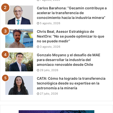
Carlos Barahona: “Gecamin contribuye a
acelerar la transferencia de
conocimiento hacia la industria minera”
5 agosto, 2026
Chris Beal, Asesor Estratégico de
NextOre: “No se puede optimizar lo que
no se puede medir”
3 agosto, 2026
Gonzalo Moyano y el desafío de MAE
para desarrollar la industria del
amoníaco renovable desde Chile
29 julio, 2026
CATA: Cómo ha logrado la transferencia
tecnológica desde su expertise en la
astronomía a la minería
27 julio, 2026