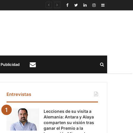
Sidebar
Buscar
Publicidad
Contacto
Entrevistas
Lecciones de su visita a
Alemania: Antara y Alaya
comparten su visión tras
ganar el Premio a la