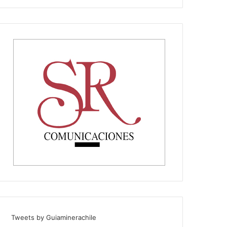
Tweets by Guiaminerachile