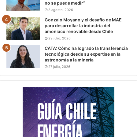
no se puede medir”
3 agosto, 2026
Gonzalo Moyano y el desafío de MAE
para desarrollar la industria del
amoníaco renovable desde Chile
29 julio, 2026
CATA: Cómo ha logrado la transferencia
tecnológica desde su expertise en la
astronomía a la minería
27 julio, 2026