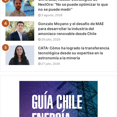
NextOre: “No se puede optimizar lo que
no se puede medir”
3 agosto, 2026
Gonzalo Moyano y el desafío de MAE
para desarrollar la industria del
amoníaco renovable desde Chile
29 julio, 2026
CATA: Cómo ha logrado la transferencia
tecnológica desde su expertise en la
astronomía a la minería
27 julio, 2026