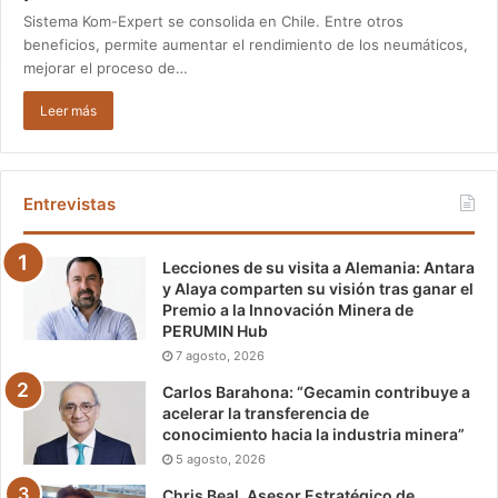
Sistema Kom-Expert se consolida en Chile. Entre otros
beneficios, permite aumentar el rendimiento de los neumáticos,
mejorar el proceso de…
Leer más
Entrevistas
Lecciones de su visita a Alemania: Antara
y Alaya comparten su visión tras ganar el
Premio a la Innovación Minera de
PERUMIN Hub
7 agosto, 2026
Carlos Barahona: “Gecamin contribuye a
acelerar la transferencia de
conocimiento hacia la industria minera”
5 agosto, 2026
Chris Beal, Asesor Estratégico de