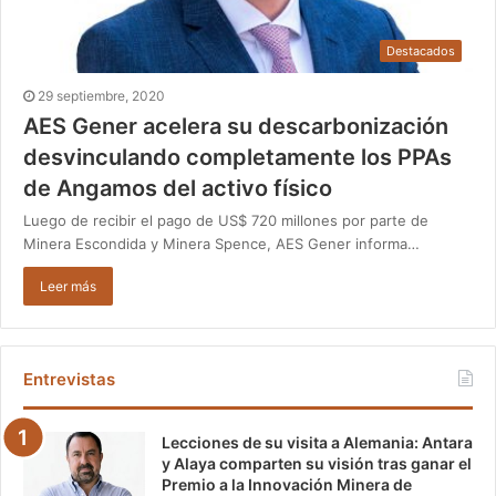
Destacados
29 septiembre, 2020
AES Gener acelera su descarbonización
desvinculando completamente los PPAs
de Angamos del activo físico
Luego de recibir el pago de US$ 720 millones por parte de
Minera Escondida y Minera Spence, AES Gener informa…
Leer más
Entrevistas
Lecciones de su visita a Alemania: Antara
y Alaya comparten su visión tras ganar el
Premio a la Innovación Minera de