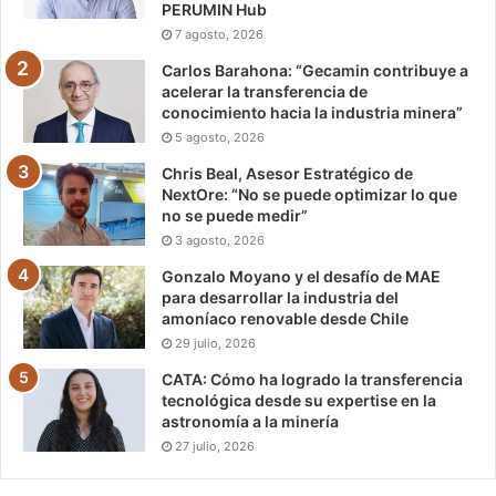
PERUMIN Hub
7 agosto, 2026
Carlos Barahona: “Gecamin contribuye a
acelerar la transferencia de
conocimiento hacia la industria minera”
5 agosto, 2026
Chris Beal, Asesor Estratégico de
NextOre: “No se puede optimizar lo que
no se puede medir”
3 agosto, 2026
Gonzalo Moyano y el desafío de MAE
para desarrollar la industria del
amoníaco renovable desde Chile
29 julio, 2026
CATA: Cómo ha logrado la transferencia
tecnológica desde su expertise en la
astronomía a la minería
27 julio, 2026