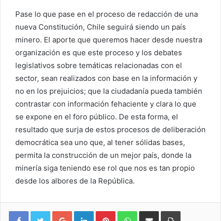
Pase lo que pase en el proceso de redacción de una
nueva Constitución, Chile seguirá siendo un país
minero. El aporte que queremos hacer desde nuestra
organización es que este proceso y los debates
legislativos sobre temáticas relacionadas con el
sector, sean realizados con base en la información y
no en los prejuicios; que la ciudadanía pueda también
contrastar con información fehaciente y clara lo que
se expone en el foro público. De esta forma, el
resultado que surja de estos procesos de deliberación
democrática sea uno que, al tener sólidas bases,
permita la construcción de un mejor país, donde la
minería siga teniendo ese rol que nos es tan propio
desde los albores de la República.
Google+
LinkedIn
Pinterest
WhatsApp
Compartir vía email
Imprimir