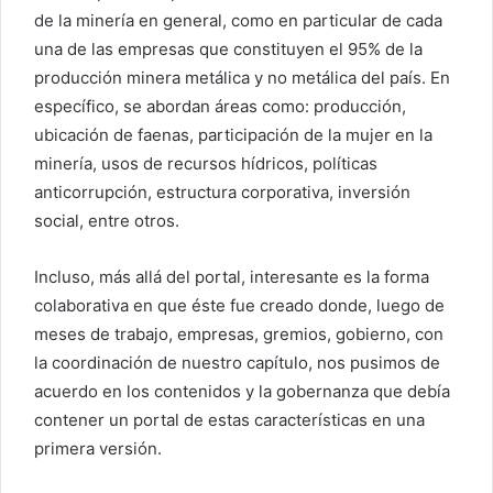
de la minería en general, como en particular de cada
una de las empresas que constituyen el 95% de la
producción minera metálica y no metálica del país. En
específico, se abordan áreas como: producción,
ubicación de faenas, participación de la mujer en la
minería, usos de recursos hídricos, políticas
anticorrupción, estructura corporativa, inversión
social, entre otros.
Incluso, más allá del portal, interesante es la forma
colaborativa en que éste fue creado donde, luego de
meses de trabajo, empresas, gremios, gobierno, con
la coordinación de nuestro capítulo, nos pusimos de
acuerdo en los contenidos y la gobernanza que debía
contener un portal de estas características en una
primera versión.