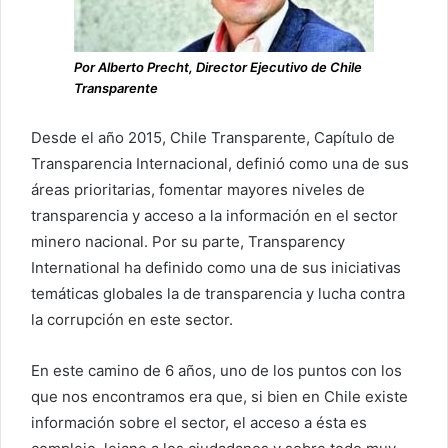
Por Alberto Precht, Director Ejecutivo de Chile
Transparente
Desde el año 2015, Chile Transparente, Capítulo de
Transparencia Internacional, definió como una de sus
áreas prioritarias, fomentar mayores niveles de
transparencia y acceso a la información en el sector
minero nacional. Por su parte, Transparency
International ha definido como una de sus iniciativas
temáticas globales la de transparencia y lucha contra
la corrupción en este sector.
En este camino de 6 años, uno de los puntos con los
que nos encontramos era que, si bien en Chile existe
información sobre el sector, el acceso a ésta es