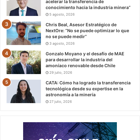
acelerar la transferencia de
conocimiento hacia la industria minera”
5 agosto, 2026
Chris Beal, Asesor Estratégico de
NextOre: “No se puede optimizar lo que
no se puede medir”
3 agosto, 2026
Gonzalo Moyano y el desafío de MAE
para desarrollar la industria del
amoníaco renovable desde Chile
29 julio, 2026
CATA: Cómo ha logrado la transferencia
tecnológica desde su expertise en la
astronomía a la minería
27 julio, 2026