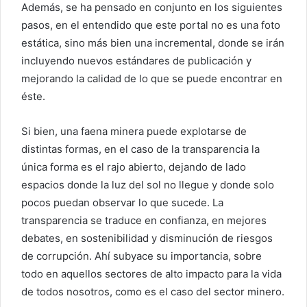
Además, se ha pensado en conjunto en los siguientes
pasos, en el entendido que este portal no es una foto
estática, sino más bien una incremental, donde se irán
incluyendo nuevos estándares de publicación y
mejorando la calidad de lo que se puede encontrar en
éste.
Si bien, una faena minera puede explotarse de
distintas formas, en el caso de la transparencia la
única forma es el rajo abierto, dejando de lado
espacios donde la luz del sol no llegue y donde solo
pocos puedan observar lo que sucede. La
transparencia se traduce en confianza, en mejores
debates, en sostenibilidad y disminución de riesgos
de corrupción. Ahí subyace su importancia, sobre
todo en aquellos sectores de alto impacto para la vida
de todos nosotros, como es el caso del sector minero.