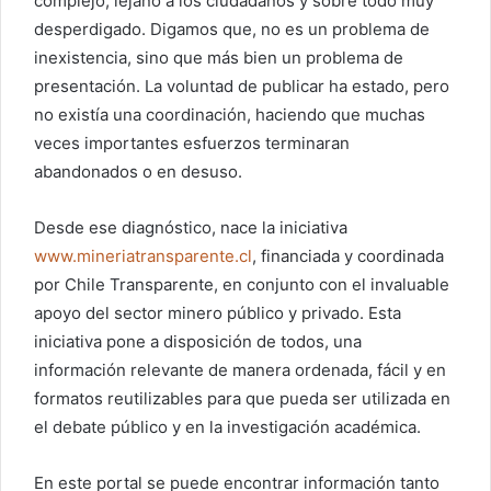
complejo, lejano a los ciudadanos y sobre todo muy
desperdigado. Digamos que, no es un problema de
inexistencia, sino que más bien un problema de
presentación. La voluntad de publicar ha estado, pero
no existía una coordinación, haciendo que muchas
veces importantes esfuerzos terminaran
abandonados o en desuso.
Desde ese diagnóstico, nace la iniciativa
www.mineriatransparente.cl
, financiada y coordinada
por Chile Transparente, en conjunto con el invaluable
apoyo del sector minero público y privado. Esta
iniciativa pone a disposición de todos, una
información relevante de manera ordenada, fácil y en
formatos reutilizables para que pueda ser utilizada en
el debate público y en la investigación académica.
En este portal se puede encontrar información tanto