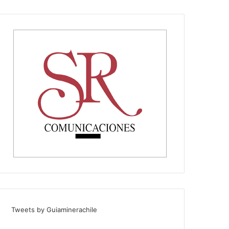
Tweets by Guiaminerachile