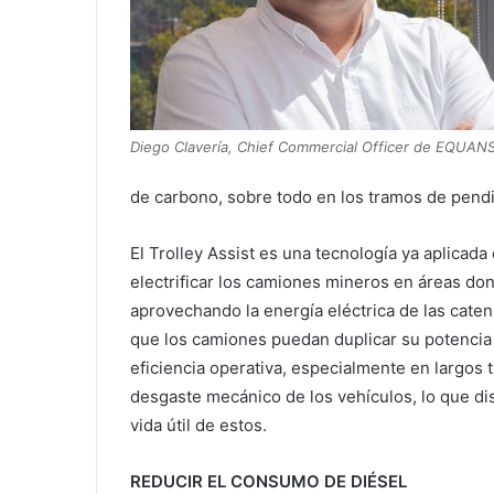
Diego Clavería, Chief Commercial Officer de EQUANS
de carbono, sobre todo en los tramos de pendi
El Trolley Assist es una tecnología ya aplicada 
electrificar los camiones mineros en áreas do
aprovechando la energía eléctrica de las caten
que los camiones puedan duplicar su potencia 
eficiencia operativa, especialmente en largos 
desgaste mecánico de los vehículos, lo que d
vida útil de estos.
REDUCIR EL CONSUMO DE DIÉSEL