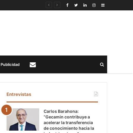
Sidebar
Buscar
Publicidad
Contacto
Entrevistas
Carlos Barahona:
“Gecamin contribuye a
acelerar la transferencia
de conocimiento hacia la