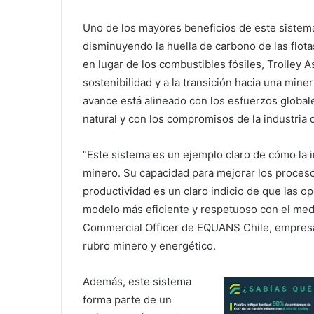
Uno de los mayores beneficios de este sistema
disminuyendo la huella de carbono de las flota
en lugar de los combustibles fósiles, Trolley 
sostenibilidad y a la transición hacia una min
avance está alineado con los esfuerzos globale
natural y con los compromisos de la industria
“Este sistema es un ejemplo claro de cómo la 
minero. Su capacidad para mejorar los proceso
productividad es un claro indicio de que las 
modelo más eficiente y respetuoso con el med
Commercial Officer de EQUANS Chile, empresa 
rubro minero y energético.
Además, este sistema
forma parte de un