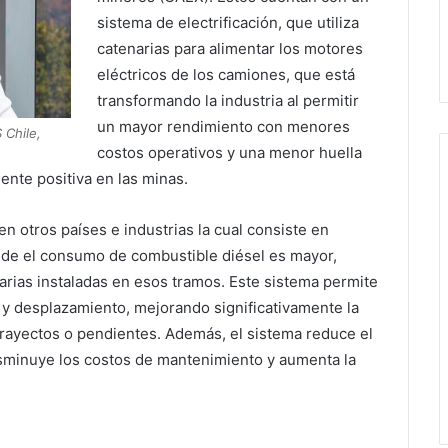
sistema de electrificación, que utiliza
catenarias para alimentar los motores
eléctricos de los camiones, que está
transformando la industria al permitir
un mayor rendimiento con menores
 Chile,
costos operativos y una menor huella
ente positiva en las minas.
en otros países e industrias la cual consiste en
nde el consumo de combustible diésel es mayor,
arias instaladas en esos tramos. Este sistema permite
y desplazamiento, mejorando significativamente la
trayectos o pendientes. Además, el sistema reduce el
isminuye los costos de mantenimiento y aumenta la