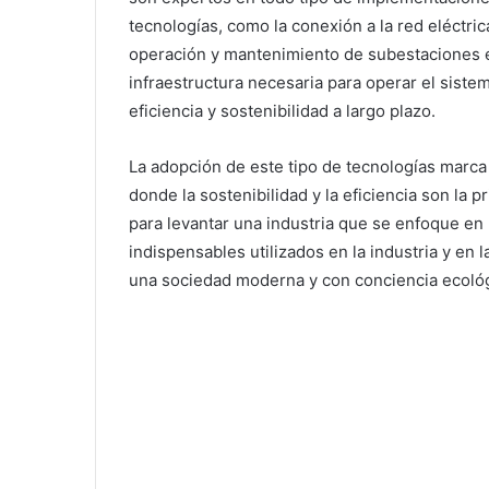
tecnologías, como la conexión a la red eléctric
operación y mantenimiento de subestaciones el
infraestructura necesaria para operar el sist
eficiencia y sostenibilidad a largo plazo.
La adopción de este tipo de tecnologías marca e
donde la sostenibilidad y la eficiencia son la 
para levantar una industria que se enfoque en
indispensables utilizados en la industria y en 
una sociedad moderna y con conciencia ecológ