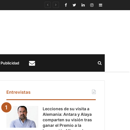
Sidebar
Buscar
Publicidad
Contacto
Entrevistas
Lecciones de su visita a
Alemania: Antara y Alaya
comparten su visión tras
ganar el Premio a la