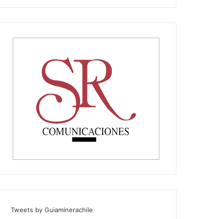
Tweets by Guiaminerachile