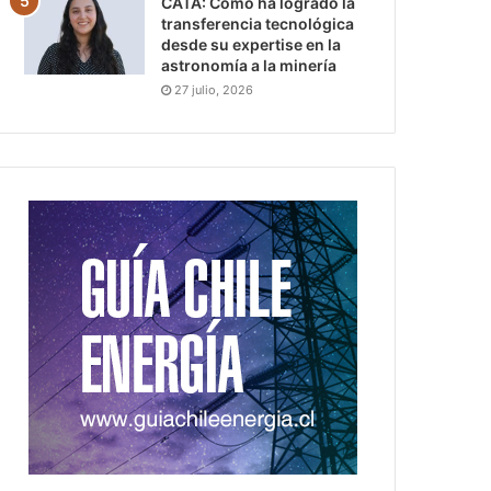
CATA: Cómo ha logrado la
transferencia tecnológica
desde su expertise en la
astronomía a la minería
27 julio, 2026