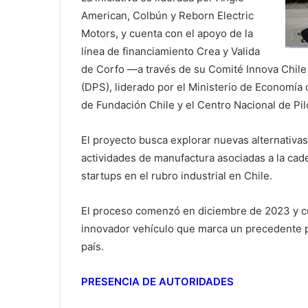
American, Colbún y Reborn Electric
Motors, y cuenta con el apoyo de la
línea de financiamiento Crea y Valida
de Corfo —a través de su Comité Innova Chile
(DPS), liderado por el Ministerio de Economí
de Fundación Chile y el Centro Nacional de Pil
El proyecto busca explorar nuevas alternativa
actividades de manufactura asociadas a la cade
startups en el rubro industrial en Chile.
El proceso comenzó en diciembre de 2023 y cu
innovador vehículo que marca un precedente p
país.
PRESENCIA DE AUTORIDADES