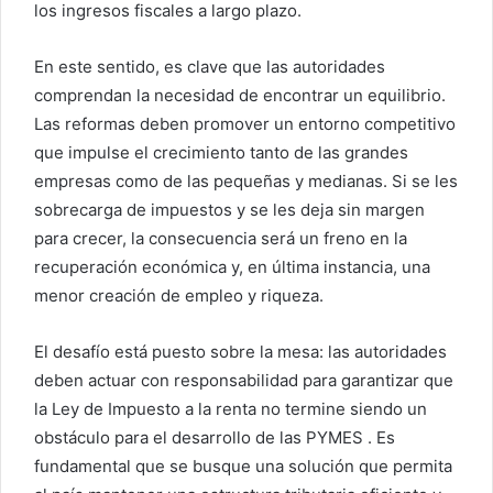
los ingresos fiscales a largo plazo.
En este sentido, es clave que las autoridades
comprendan la necesidad de encontrar un equilibrio.
Las reformas deben promover un entorno competitivo
que impulse el crecimiento tanto de las grandes
empresas como de las pequeñas y medianas. Si se les
sobrecarga de impuestos y se les deja sin margen
para crecer, la consecuencia será un freno en la
recuperación económica y, en última instancia, una
menor creación de empleo y riqueza.
El desafío está puesto sobre la mesa: las autoridades
deben actuar con responsabilidad para garantizar que
la Ley de Impuesto a la renta no termine siendo un
obstáculo para el desarrollo de las PYMES . Es
fundamental que se busque una solución que permita