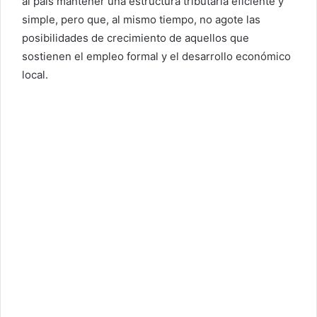
al país mantener una estructura tributaria eficiente y
simple, pero que, al mismo tiempo, no agote las
posibilidades de crecimiento de aquellos que
sostienen el empleo formal y el desarrollo económico
local.