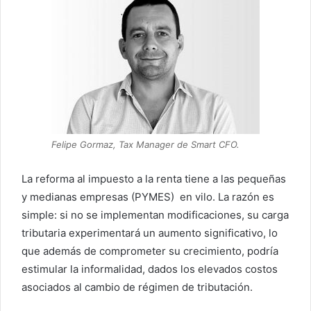
Felipe Gormaz, Tax Manager de Smart CFO.
La reforma al impuesto a la renta tiene a las pequeñas
y medianas empresas (PYMES) en vilo. La razón es
simple: si no se implementan modificaciones, su carga
tributaria experimentará un aumento significativo, lo
que además de comprometer su crecimiento, podría
estimular la informalidad, dados los elevados costos
asociados al cambio de régimen de tributación.