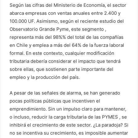
Según las cifras del Ministerio de Economía, el sector
abarca empresas con ventas anuales entre 2.400 y
100.000 UF. Asimismo, según el reciente estudio del
Observatorio Grande Pyme, este segmento ,
representa más del 98%% del total de las compañías
en Chile y emplea a más del 64% de la fuerza laboral
formal. En este contexto, cualquier modificación
tributaria debería considerar el impacto que tendrá
sobre ellas, que sostienen parte importante del
empleo y la producción del país.
A pesar de las señales de alarma, se han generado
pocas políticas públicas que incentiven el
emprendimiento. Sin un impulso claro para mantener,
o incluso, reducir la carga tributaria de las PYMES , se
inhibirá el crecimiento de este sector. ¿La paradoja? Si
no se incentiva su crecimiento, es imposible aumentar