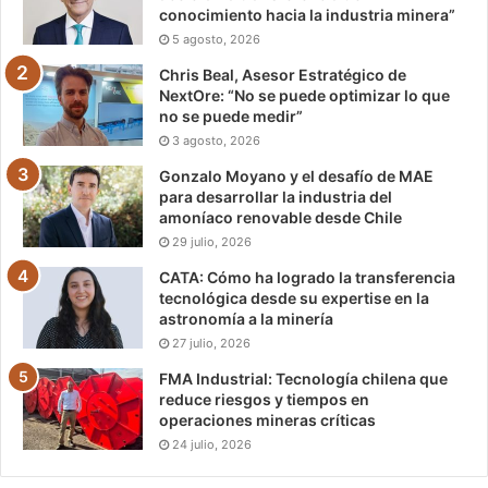
conocimiento hacia la industria minera”
5 agosto, 2026
Chris Beal, Asesor Estratégico de
NextOre: “No se puede optimizar lo que
no se puede medir”
3 agosto, 2026
Gonzalo Moyano y el desafío de MAE
para desarrollar la industria del
amoníaco renovable desde Chile
29 julio, 2026
CATA: Cómo ha logrado la transferencia
tecnológica desde su expertise en la
astronomía a la minería
27 julio, 2026
FMA Industrial: Tecnología chilena que
reduce riesgos y tiempos en
operaciones mineras críticas
24 julio, 2026