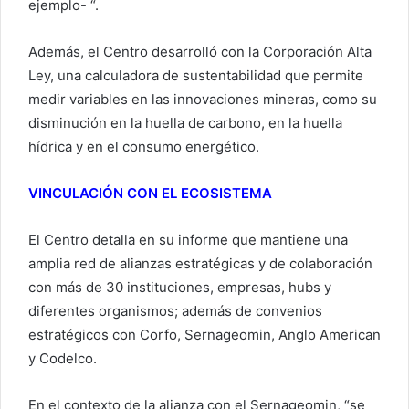
ejemplo- “.
Además, el Centro desarrolló con la Corporación Alta
Ley, una calculadora de sustentabilidad que permite
medir variables en las innovaciones mineras, como su
disminución en la huella de carbono, en la huella
hídrica y en el consumo energético.
VINCULACIÓN CON EL ECOSISTEMA
El Centro detalla en su informe que mantiene una
amplia red de alianzas estratégicas y de colaboración
con más de 30 instituciones, empresas, hubs y
diferentes organismos; además de convenios
estratégicos con Corfo, Sernageomin, Anglo American
y Codelco.
En el contexto de la alianza con el Sernageomin, “se