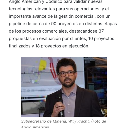
Anglo American y Codelco para validar nuevas
tecnologías relevantes para sus operaciones, y el
importante avance de la gestión comercial, con un
pipeline de cerca de 90 proyectos en distintas etapas
de los procesos comerciales, destacándose 37
propuestas en evaluación por clientes, 10 proyectos
finalizados y 18 proyectos en ejecución.
Subsecretario de Minería, Willy Kracht. (Foto de
Anglo American)