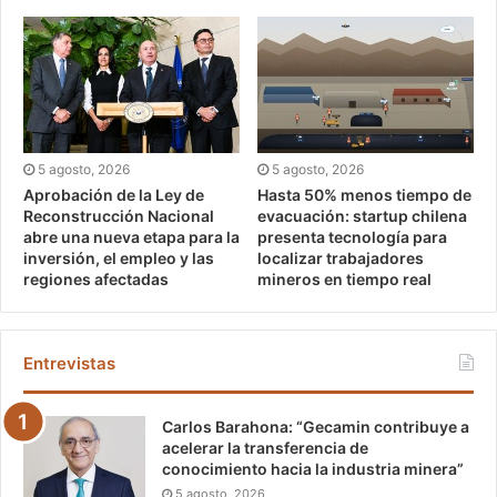
5 agosto, 2026
5 agosto, 2026
Aprobación de la Ley de
Hasta 50% menos tiempo de
Reconstrucción Nacional
evacuación: startup chilena
abre una nueva etapa para la
presenta tecnología para
inversión, el empleo y las
localizar trabajadores
regiones afectadas
mineros en tiempo real
Entrevistas
Carlos Barahona: “Gecamin contribuye a
acelerar la transferencia de
conocimiento hacia la industria minera”
5 agosto, 2026