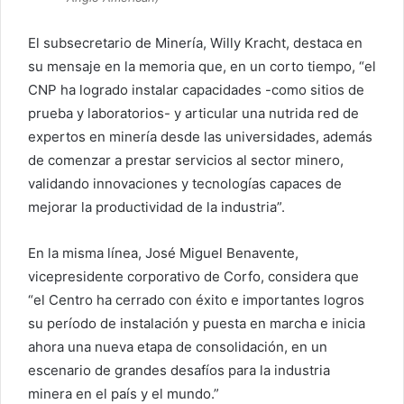
El subsecretario de Minería, Willy Kracht, destaca en
su mensaje en la memoria que, en un corto tiempo, “el
CNP ha logrado instalar capacidades -como sitios de
prueba y laboratorios- y articular una nutrida red de
expertos en minería desde las universidades, además
de comenzar a prestar servicios al sector minero,
validando innovaciones y tecnologías capaces de
mejorar la productividad de la industria”.
En la misma línea, José Miguel Benavente,
vicepresidente corporativo de Corfo, considera que
“el Centro ha cerrado con éxito e importantes logros
su período de instalación y puesta en marcha e inicia
ahora una nueva etapa de consolidación, en un
escenario de grandes desafíos para la industria
minera en el país y el mundo.”