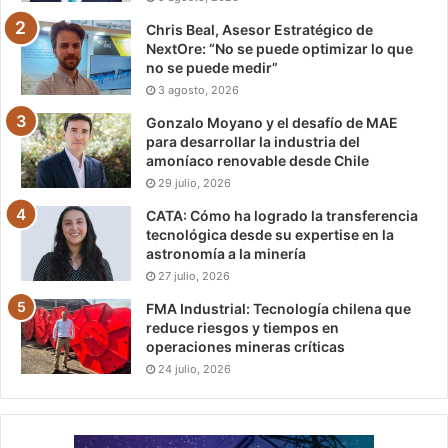
Chris Beal, Asesor Estratégico de
NextOre: “No se puede optimizar lo que
no se puede medir”
3 agosto, 2026
Gonzalo Moyano y el desafío de MAE
para desarrollar la industria del
amoníaco renovable desde Chile
29 julio, 2026
CATA: Cómo ha logrado la transferencia
tecnológica desde su expertise en la
astronomía a la minería
27 julio, 2026
FMA Industrial: Tecnología chilena que
reduce riesgos y tiempos en
operaciones mineras críticas
24 julio, 2026