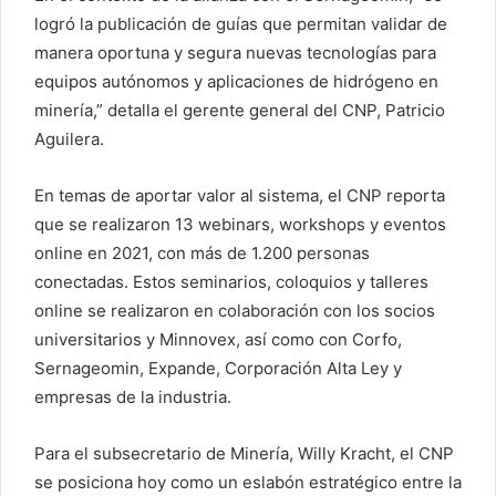
logró la publicación de guías que permitan validar de
manera oportuna y segura nuevas tecnologías para
equipos autónomos y aplicaciones de hidrógeno en
minería,” detalla el gerente general del CNP, Patricio
Aguilera.
En temas de aportar valor al sistema, el CNP reporta
que se realizaron 13 webinars, workshops y eventos
online en 2021, con más de 1.200 personas
conectadas. Estos seminarios, coloquios y talleres
online se realizaron en colaboración con los socios
universitarios y Minnovex, así como con Corfo,
Sernageomin, Expande, Corporación Alta Ley y
empresas de la industria.
Para el subsecretario de Minería, Willy Kracht, el CNP
se posiciona hoy como un eslabón estratégico entre la