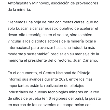
Antofagasta y Minnovex, asociación de proveedores
de la minería.
“Tenemos una hoja de ruta con metas claras, que no
solo buscan alcanzar nuestro objetivo de acelerar el
desarrollo tecnológico en el sector, sino también
vincular a los distintos actores de la minería local e
internacional para avanzar hacia una industria más
moderna y sustentable”, precisa en su mensaje de la
memoria el presidente del directorio, Juan Cariamo.
En el documento, el Centro Nacional de Pilotaje
informó sus avances durante 2021, entre los más
importantes están la realización de pilotajes
industriales de nuevas tecnologías mineras en la red
de sitios de prueba (en 6 regiones del país); la puesta
en marcha de los convenios de cooperación con