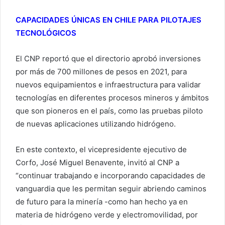
CAPACIDADES ÚNICAS EN CHILE PARA PILOTAJES
TECNOLÓGICOS
El CNP reportó que el directorio aprobó inversiones
por más de 700 millones de pesos en 2021, para
nuevos equipamientos e infraestructura para validar
tecnologías en diferentes procesos mineros y ámbitos
que son pioneros en el país, como las pruebas piloto
de nuevas aplicaciones utilizando hidrógeno.
En este contexto, el vicepresidente ejecutivo de
Corfo, José Miguel Benavente, invitó al CNP a
“continuar trabajando e incorporando capacidades de
vanguardia que les permitan seguir abriendo caminos
de futuro para la minería -como han hecho ya en
materia de hidrógeno verde y electromovilidad, por