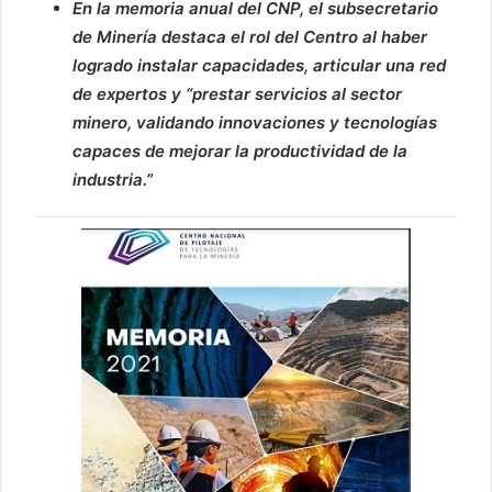
En la memoria anual del CNP, el subsecretario
de Minería destaca el rol del Centro al haber
logrado instalar capacidades, articular una red
de expertos y “prestar servicios al sector
minero, validando innovaciones y tecnologías
capaces de mejorar la productividad de la
industria.”