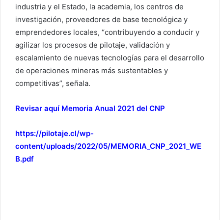
industria y el Estado, la academia, los centros de
investigación, proveedores de base tecnológica y
emprendedores locales, “contribuyendo a conducir y
agilizar los procesos de pilotaje, validación y
escalamiento de nuevas tecnologías para el desarrollo
de operaciones mineras más sustentables y
competitivas”, señala.
Revisar aquí Memoria Anual 2021 del CNP
https://pilotaje.cl/wp-
content/uploads/2022/05/MEMORIA_CNP_2021_WE
B.pdf