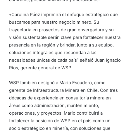
«Carolina Páez imprimirá el enfoque estratégico que
buscamos para nuestro negocio minero. Su
trayectoria en proyectos de gran envergadura y su
visión sustentable serán clave para fortalecer nuestra
presencia en la región y brindar, junto a su equipo,
soluciones integrales que respondan a las
necesidades únicas de cada país” señaló Juan Ignacio
Ríos, gerente general de WSP.
WSP también designó a Mario Escudero, como
gerente de Infraestructura Minera en Chile. Con tres
décadas de experiencia en consultoría minera en
áreas como administración, mantenimiento,
operaciones, y proyectos, Mario contribuirá a
fortalecer la posición de WSP en el país como un
socio estratégico en minería, con soluciones que