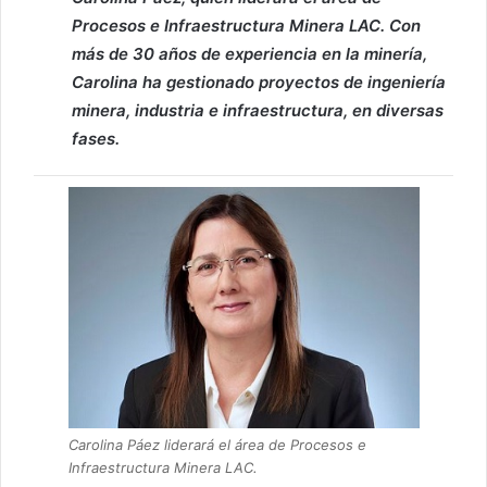
Procesos e Infraestructura Minera LAC. Con
más de 30 años de experiencia en la minería,
Carolina ha gestionado proyectos de ingeniería
minera, industria e infraestructura, en diversas
fases.
Carolina Páez liderará el área de Procesos e
Infraestructura Minera LAC.