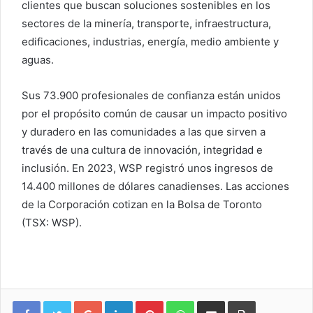
clientes que buscan soluciones sostenibles en los
sectores de la minería, transporte, infraestructura,
edificaciones, industrias, energía, medio ambiente y
aguas.
Sus 73.900 profesionales de confianza están unidos
por el propósito común de causar un impacto positivo
y duradero en las comunidades a las que sirven a
través de una cultura de innovación, integridad e
inclusión. En 2023, WSP registró unos ingresos de
14.400 millones de dólares canadienses. Las acciones
de la Corporación cotizan en la Bolsa de Toronto
(TSX: WSP).
Google+
LinkedIn
Pinterest
WhatsApp
Compartir vía email
Imprimir