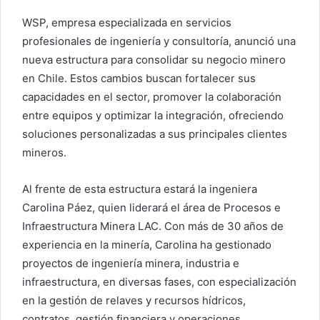
WSP, empresa especializada en servicios
profesionales de ingeniería y consultoría, anunció una
nueva estructura para consolidar su negocio minero
en Chile. Estos cambios buscan fortalecer sus
capacidades en el sector, promover la colaboración
entre equipos y optimizar la integración, ofreciendo
soluciones personalizadas a sus principales clientes
mineros.
Al frente de esta estructura estará la ingeniera
Carolina Páez, quien liderará el área de Procesos e
Infraestructura Minera LAC. Con más de 30 años de
experiencia en la minería, Carolina ha gestionado
proyectos de ingeniería minera, industria e
infraestructura, en diversas fases, con especialización
en la gestión de relaves y recursos hídricos,
contratos, gestión financiera y operaciones.