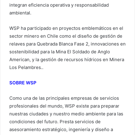
integran eficiencia operativa y responsabilidad
ambiental.
WSP ha participado en proyectos emblemáticos en el
sector minero en Chile como el diseño de gestión de
relaves para Quebrada Blanca Fase 2, innovaciones en
sostenibilidad para la Mina El Soldado de Anglo
American, y la gestión de recursos hídricos en Minera
Los Pelambres..
SOBRE WSP
Como una de las principales empresas de servicios
profesionales del mundo, WSP existe para preparar
nuestras ciudades y nuestro medio ambiente para las
condiciones del futuro. Presta servicios de
asesoramiento estratégico, ingeniería y diseño a