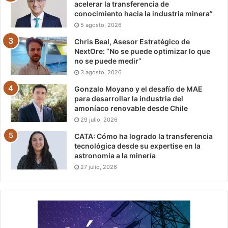
acelerar la transferencia de
conocimiento hacia la industria minera”
5 agosto, 2026
Chris Beal, Asesor Estratégico de
NextOre: “No se puede optimizar lo que
no se puede medir”
3 agosto, 2026
Gonzalo Moyano y el desafío de MAE
para desarrollar la industria del
amoníaco renovable desde Chile
29 julio, 2026
CATA: Cómo ha logrado la transferencia
tecnológica desde su expertise en la
astronomía a la minería
27 julio, 2026