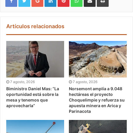
Artículos relacionados
7 agosto, 2026
7 agosto, 2026
Biministro Daniel Mas: “La
Norsemont amplía a 9.048
oportunidad está sobre la
hectáreas el proyecto
mesa y tenemos que
Choquelimpie y refuerza su
aprovecharla”
apuesta minera en Arica y
Parinacota