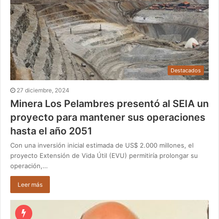
Destacados
27 diciembre, 2024
Minera Los Pelambres presentó al SEIA un
proyecto para mantener sus operaciones
hasta el año 2051
Con una inversión inicial estimada de US$ 2.000 millones, el
proyecto Extensión de Vida Útil (EVU) permitiría prolongar su
operación,…
Leer más