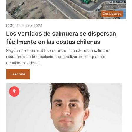
Destacados
30 diciembre, 2024
Los vertidos de salmuera se dispersan
fácilmente en las costas chilenas
Según estudio científico sobre el impacto de la salmuera
resultante de la desalación, se analizaron tres plantas
desaladoras de la…
Leer más