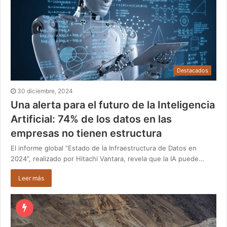
Destacados
30 diciembre, 2024
Una alerta para el futuro de la Inteligencia
Artificial: 74% de los datos en las
empresas no tienen estructura
El informe global “Estado de la Infraestructura de Datos en
2024”, realizado por Hitachi Vantara, revela que la IA puede…
Leer más