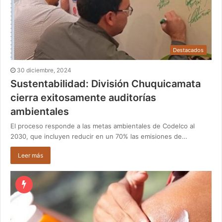
Destacados
30 diciembre, 2024
Sustentabilidad: División Chuquicamata
cierra exitosamente auditorías
ambientales
El proceso responde a las metas ambientales de Codelco al
2030, que incluyen reducir en un 70% las emisiones de…
Leer más