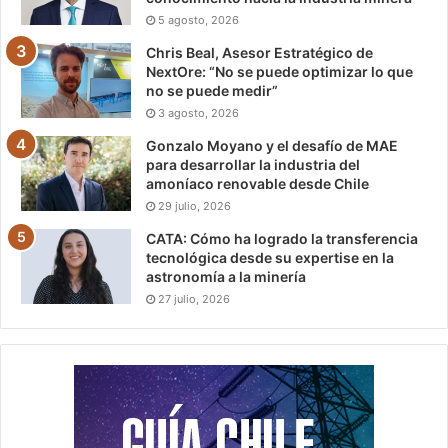
5 agosto, 2026
Chris Beal, Asesor Estratégico de
NextOre: “No se puede optimizar lo que
no se puede medir”
3 agosto, 2026
Gonzalo Moyano y el desafío de MAE
para desarrollar la industria del
amoníaco renovable desde Chile
29 julio, 2026
CATA: Cómo ha logrado la transferencia
tecnológica desde su expertise en la
astronomía a la minería
27 julio, 2026