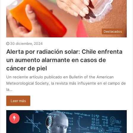
Destacados
30 diciembre, 2024
Alerta por radiación solar: Chile enfrenta
un aumento alarmante en casos de
cáncer de piel
Un reciente artículo publicado en Bulletin of the American
Meteorological Society, la revista más influyente en el campo de
la…
Leer más