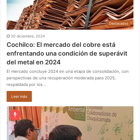
Destacados
30 diciembre, 2024
Cochilco: El mercado del cobre está
enfrentando una condición de superávit
del metal en 2024
El mercado concluye 2024 en una etapa de consolidación, con
perspectivas de una recuperación moderada para 2025,
respaldada por los…
Leer más