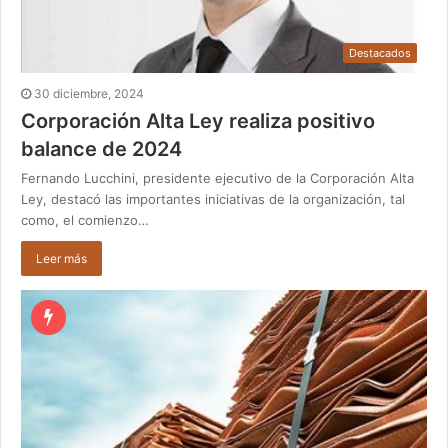
Destacados
30 diciembre, 2024
Corporación Alta Ley realiza positivo
balance de 2024
Fernando Lucchini, presidente ejecutivo de la Corporación Alta
Ley, destacó las importantes iniciativas de la organización, tal
como, el comienzo…
Leer más