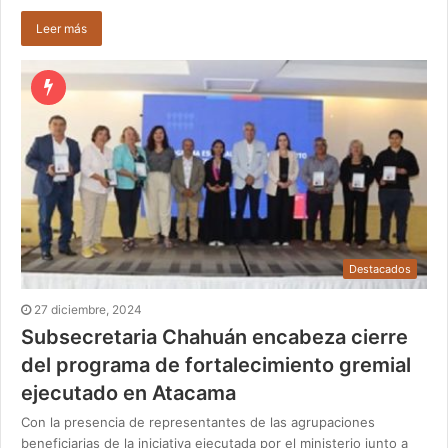
Leer más
Destacados
27 diciembre, 2024
Subsecretaria Chahuán encabeza cierre
del programa de fortalecimiento gremial
ejecutado en Atacama
Con la presencia de representantes de las agrupaciones
beneficiarias de la iniciativa ejecutada por el ministerio junto a