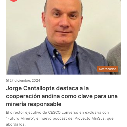
Destacados
27 diciembre, 2024
Jorge Cantallopts destaca a la
cooperación andina como clave para una
minería responsable
El director ejecutivo de CESCO conversó en exclusiva con
“Futuro Minero”, el nuevo podcast del Proyecto MinSus, que
aborda los…