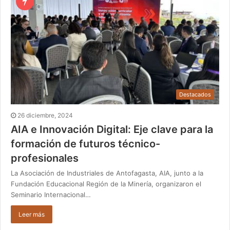
Destacados
26 diciembre, 2024
AIA e Innovación Digital: Eje clave para la
formación de futuros técnico-
profesionales
La Asociación de Industriales de Antofagasta, AIA, junto a la
Fundación Educacional Región de la Minería, organizaron el
Seminario Internacional…
Leer más