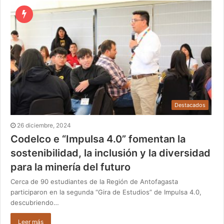
Destacados
26 diciembre, 2024
Codelco e “Impulsa 4.0” fomentan la
sostenibilidad, la inclusión y la diversidad
para la minería del futuro
Cerca de 90 estudiantes de la Región de Antofagasta
participaron en la segunda “Gira de Estudios” de Impulsa 4.0,
descubriendo…
Leer más