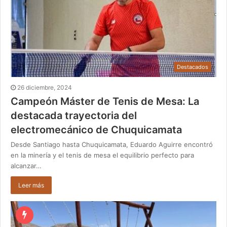
Destacados
26 diciembre, 2024
Campeón Máster de Tenis de Mesa: La
destacada trayectoria del
electromecánico de Chuquicamata
Desde Santiago hasta Chuquicamata, Eduardo Aguirre encontró
en la minería y el tenis de mesa el equilibrio perfecto para
alcanzar…
Leer más