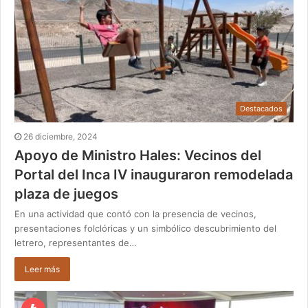
Destacados
26 diciembre, 2024
Apoyo de Ministro Hales: Vecinos del
Portal del Inca IV inauguraron remodelada
plaza de juegos
En una actividad que contó con la presencia de vecinos,
presentaciones folclóricas y un simbólico descubrimiento del
letrero, representantes de…
Leer más