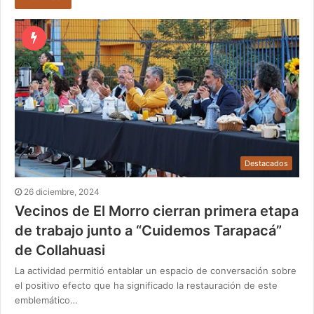
Destacados
26 diciembre, 2024
Vecinos de El Morro cierran primera etapa
de trabajo junto a “Cuidemos Tarapacá”
de Collahuasi
La actividad permitió entablar un espacio de conversación sobre
el positivo efecto que ha significado la restauración de este
emblemático…