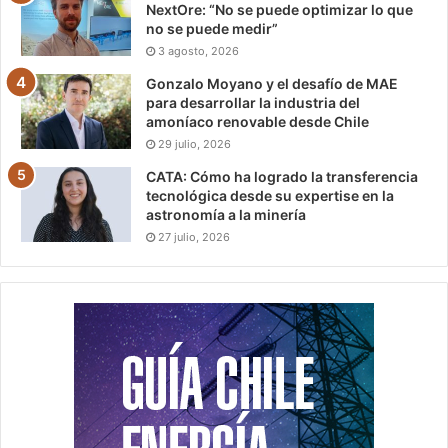
NextOre: “No se puede optimizar lo que
no se puede medir”
3 agosto, 2026
Gonzalo Moyano y el desafío de MAE
para desarrollar la industria del
amoníaco renovable desde Chile
29 julio, 2026
CATA: Cómo ha logrado la transferencia
tecnológica desde su expertise en la
astronomía a la minería
27 julio, 2026