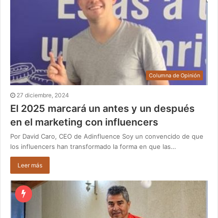
Columna de Opinión
27 diciembre, 2024
El 2025 marcará un antes y un después
en el marketing con influencers
Por David Caro, CEO de Adinfluence Soy un convencido de que
los influencers han transformado la forma en que las…
Leer más