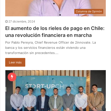
Columna de Opinión
27 diciembre, 2024
El aumento de los rieles de pago en Chile:
una revolución financiera en marcha
Por Pablo Pereyra, Chief Revenue Officer de 2innovate. La
banca y los servicios financieros están viviendo una
transformación sin precedentes.…
Leer más