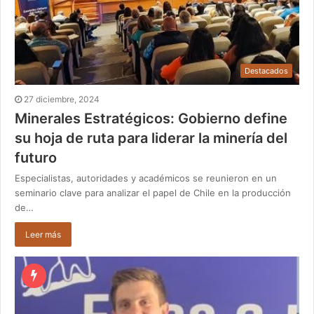
Destacados
27 diciembre, 2024
Minerales Estratégicos: Gobierno define
su hoja de ruta para liderar la minería del
futuro
Especialistas, autoridades y académicos se reunieron en un
seminario clave para analizar el papel de Chile en la producción
de…
Leer más