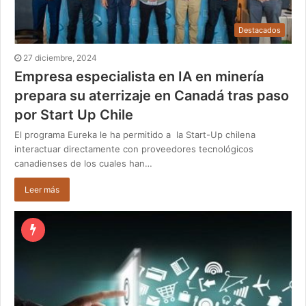
Destacados
27 diciembre, 2024
Empresa especialista en IA en minería
prepara su aterrizaje en Canadá tras paso
por Start Up Chile
El programa Eureka le ha permitido a la Start-Up chilena
interactuar directamente con proveedores tecnológicos
canadienses de los cuales han…
Leer más