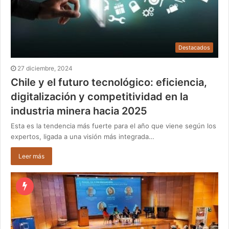
Destacados
27 diciembre, 2024
Chile y el futuro tecnológico: eficiencia,
digitalización y competitividad en la
industria minera hacia 2025
Esta es la tendencia más fuerte para el año que viene según los
expertos, ligada a una visión más integrada…
Leer más