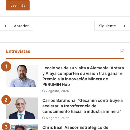
Leer más
Anterior
Siguiente
Entrevistas
Lecciones de su visita a Alemania: Antara
y Alaya comparten su visión tras ganar el
Premio a la Innovación Minera de
PERUMIN Hub
7 agosto, 2026
Carlos Barahona: “Gecamin contribuye a
acelerar la transferencia de
conocimiento hacia la industria minera”
5 agosto, 2026
Chris Beal, Asesor Estratégico de