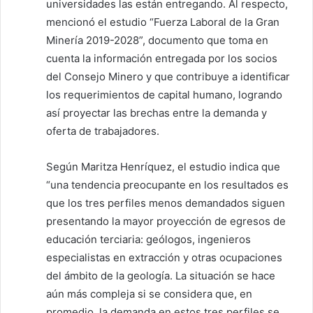
universidades las están entregando. Al respecto,
mencionó el estudio “Fuerza Laboral de la Gran
Minería 2019-2028”, documento que toma en
cuenta la información entregada por los socios
del Consejo Minero y que contribuye a identificar
los requerimientos de capital humano, logrando
así proyectar las brechas entre la demanda y
oferta de trabajadores.
Según Maritza Henríquez, el estudio indica que
“una tendencia preocupante en los resultados es
que los tres perfiles menos demandados siguen
presentando la mayor proyección de egresos de
educación terciaria: geólogos, ingenieros
especialistas en extracción y otras ocupaciones
del ámbito de la geología. La situación se hace
aún más compleja si se considera que, en
promedio, la demanda en estos tres perfiles se