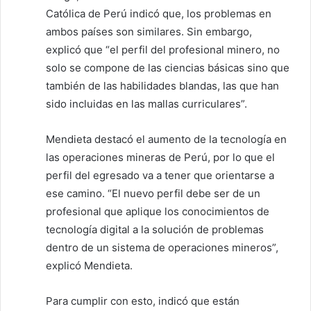
Católica de Perú indicó que, los problemas en
ambos países son similares. Sin embargo,
explicó que “el perfil del profesional minero, no
solo se compone de las ciencias básicas sino que
también de las habilidades blandas, las que han
sido incluidas en las mallas curriculares”.
Mendieta destacó el aumento de la tecnología en
las operaciones mineras de Perú, por lo que el
perfil del egresado va a tener que orientarse a
ese camino. “El nuevo perfil debe ser de un
profesional que aplique los conocimientos de
tecnología digital a la solución de problemas
dentro de un sistema de operaciones mineros”,
explicó Mendieta.
Para cumplir con esto, indicó que están