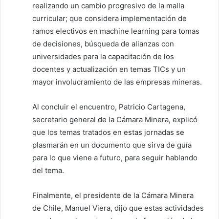
realizando un cambio progresivo de la malla
curricular; que considera implementación de
ramos electivos en machine learning para tomas
de decisiones, búsqueda de alianzas con
universidades para la capacitación de los
docentes y actualización en temas TICs y un
mayor involucramiento de las empresas mineras.
Al concluir el encuentro, Patricio Cartagena,
secretario general de la Cámara Minera, explicó
que los temas tratados en estas jornadas se
plasmarán en un documento que sirva de guía
para lo que viene a futuro, para seguir hablando
del tema.
Finalmente, el presidente de la Cámara Minera
de Chile, Manuel Viera, dijo que estas actividades