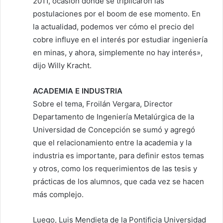
2011, ocasión donde se triplicaron las
postulaciones por el boom de ese momento. En
la actualidad, podemos ver cómo el precio del
cobre influye en el interés por estudiar ingeniería
en minas, y ahora, simplemente no hay interés»,
dijo Willy Kracht.
ACADEMIA E INDUSTRIA
Sobre el tema, Froilán Vergara, Director
Departamento de Ingeniería Metalúrgica de la
Universidad de Concepción se sumó y agregó
que el relacionamiento entre la academia y la
industria es importante, para definir estos temas
y otros, como los requerimientos de las tesis y
prácticas de los alumnos, que cada vez se hacen
más complejo.
Luego, Luis Mendieta de la Pontificia Universidad