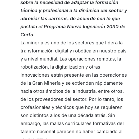
sobre la necesidad de adaptar la formación
técnica y profesional a la dinámica del sector y
abreviar las carreras, de acuerdo con lo que
postula el Programa Nueva Ingeniería 2030 de
Corfo.
La minería es uno de los sectores que lidera la
transformación digital y robótica en nuestro país
y a nivel mundial. Las operaciones remotas, la
robotización, la digitalización y otras
innovaciones están presente en las operaciones
de la Gran Minería y se extienden rápidamente
hacia otros ámbitos de la industria, entre otros,
de los proveedores del sector. Por lo tanto, los
profesionales y técnicos que hoy se requieren
son distintos a los de una década atrás. Sin
embargo, las mallas curriculares formativas del
talento nacional parecen no haber cambiado al