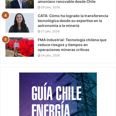
amoníaco renovable desde Chile
29 julio, 2026
CATA: Cómo ha logrado la transferencia
tecnológica desde su expertise en la
astronomía a la minería
27 julio, 2026
FMA Industrial: Tecnología chilena que
reduce riesgos y tiempos en
operaciones mineras críticas
24 julio, 2026