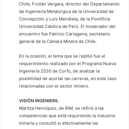
Chile; Froilán Vergara, director del Departamento
de Ingeniería Metalúrgica de la Universidad de
Concepción; y Luis Mendieta, de la Pontificia
Universidad Católica de Perú. El moderador del
encuentro fue Patricio Cartagena, secretario
general de la Cámara Minera de Chile.
En la ocasión, el tema que se repitió fue el
requerimiento realizado por el Programa Nueva
Ingeniería 2030 de Corfo, de analizar la
posibilidad de acortar las carreras, en este caso
relacionadas con el sector minero.
VISIÓN INGENIERIL
Maritza Henríquez, de RIM, se refirió a las
competencias que está requiriendo la industria
minería y consultó si efectivamente las