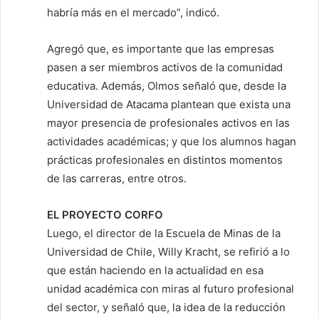
habría más en el mercado”, indicó.
Agregó que, es importante que las empresas
pasen a ser miembros activos de la comunidad
educativa. Además, Olmos señaló que, desde la
Universidad de Atacama plantean que exista una
mayor presencia de profesionales activos en las
actividades académicas; y que los alumnos hagan
prácticas profesionales en distintos momentos
de las carreras, entre otros.
EL PROYECTO CORFO
Luego, el director de la Escuela de Minas de la
Universidad de Chile, Willy Kracht, se refirió a lo
que están haciendo en la actualidad en esa
unidad académica con miras al futuro profesional
del sector, y señaló que, la idea de la reducción