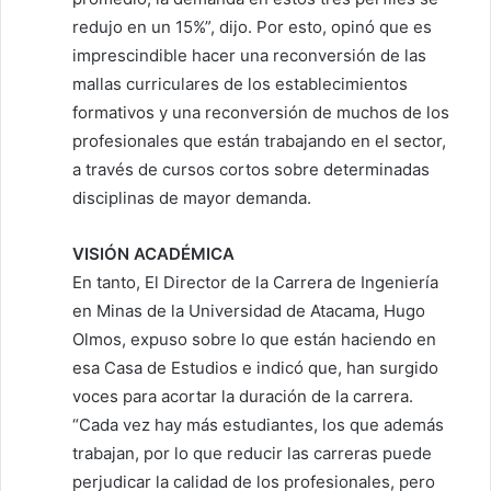
redujo en un 15%”, dijo. Por esto, opinó que es
imprescindible hacer una reconversión de las
mallas curriculares de los establecimientos
formativos y una reconversión de muchos de los
profesionales que están trabajando en el sector,
a través de cursos cortos sobre determinadas
disciplinas de mayor demanda.
VISIÓN ACADÉMICA
En tanto, El Director de la Carrera de Ingeniería
en Minas de la Universidad de Atacama, Hugo
Olmos, expuso sobre lo que están haciendo en
esa Casa de Estudios e indicó que, han surgido
voces para acortar la duración de la carrera.
“Cada vez hay más estudiantes, los que además
trabajan, por lo que reducir las carreras puede
perjudicar la calidad de los profesionales, pero