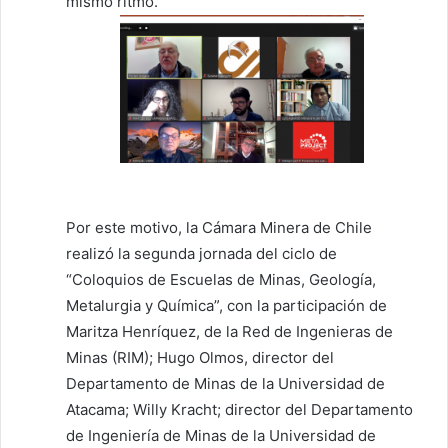
mismo ritmo.
Por este motivo, la Cámara Minera de Chile
realizó la segunda jornada del ciclo de
“Coloquios de Escuelas de Minas, Geología,
Metalurgia y Química”, con la participación de
Maritza Henríquez, de la Red de Ingenieras de
Minas (RIM); Hugo Olmos, director del
Departamento de Minas de la Universidad de
Atacama; Willy Kracht; director del Departamento
de Ingeniería de Minas de la Universidad de