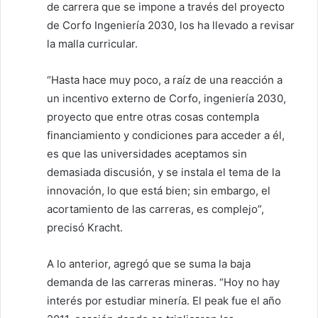
de carrera que se impone a través del proyecto
de Corfo Ingeniería 2030, los ha llevado a revisar
la malla curricular.
“Hasta hace muy poco, a raíz de una reacción a
un incentivo externo de Corfo, ingeniería 2030,
proyecto que entre otras cosas contempla
financiamiento y condiciones para acceder a él,
es que las universidades aceptamos sin
demasiada discusión, y se instala el tema de la
innovación, lo que está bien; sin embargo, el
acortamiento de las carreras, es complejo”,
precisó Kracht.
A lo anterior, agregó que se suma la baja
demanda de las carreras mineras. “Hoy no hay
interés por estudiar minería. El peak fue el año