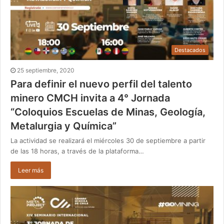
Destacados
25 septiembre, 2020
Para definir el nuevo perfil del talento
minero CMCH invita a 4° Jornada
“Coloquios Escuelas de Minas, Geología,
Metalurgia y Química”
La actividad se realizará el miércoles 30 de septiembre a partir
de las 18 horas, a través de la plataforma…
Leer más