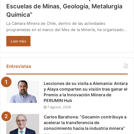
Escuelas de Minas, Geología, Metalurgia
Química”
La Cámara Minera de Chile, dentro de las actividades
programadas en el marco del Mes de la Minería, ha organizado…
Leer más
Entrevistas
Lecciones de su visita a Alemania: Antara
y Alaya comparten su visión tras ganar el
Premio a la Innovación Minera de
PERUMIN Hub
7 agosto, 2026
Carlos Barahona: “Gecamin contribuye a
acelerar la transferencia de
conocimiento hacia la industria minera”