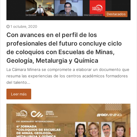
Destacados
1 octubre, 2020
Con avances en el perfil de los
profesionales del futuro concluye ciclo
de coloquios con Escuelas de Minas,
Geología, Metalurgia y Química
La Cámara Minera se compromete a elaborar un documento que
resuma las experiencias de los centros académicos formadores
del talento…
Leer más