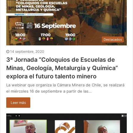
Destacados
14 septiembre, 2020
3ª Jornada “Coloquios de Escuelas de
Minas, Geología, Metalurgia y Química”
explora el futuro talento minero
La webinar que organiza la Cámara Minera de Chile, se realizará
el miércoles 16 de septiembre a partir de las…
Leer más