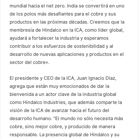
mundial hacia el net zero. India se convertirá en uno
de los polos más desafiantes para el cobre y sus
productos en las próximas décadas. Creemos que la
membresía de Hindalco en la ICA, como líder global,
ayudará a fortalecer la industria y esperamos
contribuir a los esfuerzos de sostenibilidad y al
desarrollo de nuevas aplicaciones y productos en el
sector del cobre».
El presidente y CEO de la ICA, Juan Ignacio Díaz,
agrega que están muy emocionados de dar la
bienvenida a un actor clave de la industria global
como Hindalco Industries, que además comparte la
visión de la ICA de avanzar hacia el futuro del
desarrollo humano. “El mundo no sólo necesita más
cobre, sino mejor cobre, y producido de manera
responsable. La presencia global de Hindalco y su