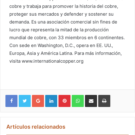
cobre y trabaja para promover la historia del cobre,
proteger sus mercados y defender y sostener su
demanda. Es una asociación comercial sin fines de
lucro que representa la mitad de la producción
mundial de cobre, con 33 miembros en 6 continentes.
Con sede en Washington, D.C., opera en EE. UU.,
Europa, Asia y América Latina. Para más información,
visita www.internationalcopper.org
Google+
LinkedIn
Pinterest
WhatsApp
Compartir vía email
Imprimir
Artículos relacionados