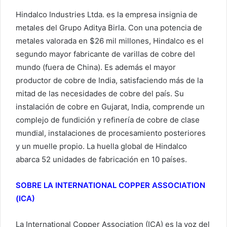
Hindalco Industries Ltda. es la empresa insignia de
metales del Grupo Aditya Birla. Con una potencia de
metales valorada en $26 mil millones, Hindalco es el
segundo mayor fabricante de varillas de cobre del
mundo (fuera de China). Es además el mayor
productor de cobre de India, satisfaciendo más de la
mitad de las necesidades de cobre del país. Su
instalación de cobre en Gujarat, India, comprende un
complejo de fundición y refinería de cobre de clase
mundial, instalaciones de procesamiento posteriores
y un muelle propio. La huella global de Hindalco
abarca 52 unidades de fabricación en 10 países.
SOBRE LA INTERNATIONAL COPPER ASSOCIATION
(ICA)
La International Copper Association (ICA) es la voz del