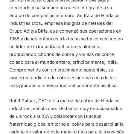
creciendo y ha sumado un nuevo integrante a su
equipo de compañías miembro. Se trata de Hindalco
Industries Ltda., empresa insignia de metales del
Grupo Aditya Birla, que comenzó sus operaciones en
1958 y desde entonces a la fecha se ha convertido en
un líder de la industria del cobre y aluminio,
produciendo cátodos de cobre y varillas de cobre
colado para el mundo entero, principalmente, India.
Comprometida con un crecimiento sostenible, su
moderna fundición de cobre es además una de las
más grandes e innovadoras del continente asiático.
Rohit Pathak, CEO de la matriz de cobre de Hindalco
Industries, señala que: «Estamos muy entusiasmados
de unirnos a la ICA y colaborar con la actual
fraternidad global en torno al cobre para desarrollar la
cadena de valor de este metal crítico para la transición