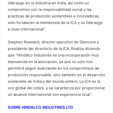
liderazgo en la industria en India, así como su
compromiso con la responsabilidad social y las
prácticas de producción sostenibles e innovadoras,
solo fortalecen la membresía de la ICA y su liderazgo
a nivel internacional”.
Stephen Rowland, director ejecutivo de Glencore y
presidente del directorio de la ICA, finaliza diciendo
que “Hindalco Industries es una incorporación muy
bienvenida en la asociación, ya que no solo nos
permitirá seguir avanzando en los compromisos de
producción responsable, sino también en el desarrollo
sostenible de India y del mundo entero. La ICA es la
voz global del cobre, y se caracteriza por proporcionar
un alcance internacional con experiencia local”.
SOBRE HINDALCO INDUSTRIES LTD