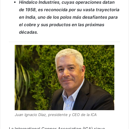
Hindalco Industries, cuyas operaciones datan
de 1958, es reconocida por su vasta trayectoria
en India, uno de los polos más desafiantes para
el cobre y sus productos en las próximas
décadas.
Juan Ignacio Díaz, presidente y CEO de la ICA
La International Copper Association (ICA) sigue