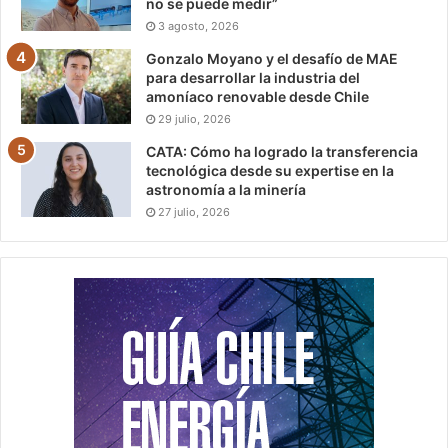
no se puede medir”
3 agosto, 2026
Gonzalo Moyano y el desafío de MAE
para desarrollar la industria del
amoníaco renovable desde Chile
29 julio, 2026
CATA: Cómo ha logrado la transferencia
tecnológica desde su expertise en la
astronomía a la minería
27 julio, 2026