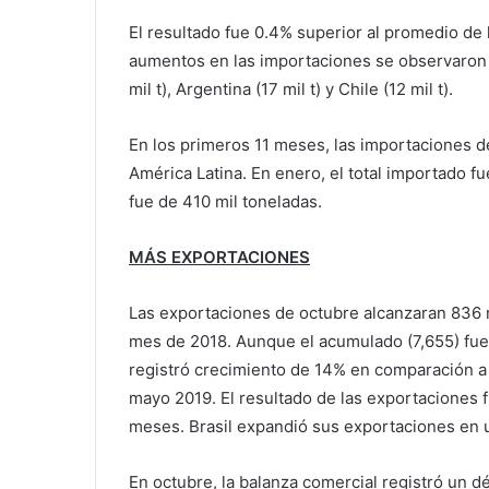
El resultado fue 0.4% superior al promedio d
aumentos en las importaciones se observaron en
mil t), Argentina (17 mil t) y Chile (12 mil t).
En los primeros 11 meses, las importaciones 
América Latina. En enero, el total importado 
fue de 410 mil toneladas.
MÁS EXPORTACIONES
Las exportaciones de octubre alcanzaran 836 m
mes de 2018. Aunque el acumulado (7,655) fue
registró crecimiento de 14% en comparación a 
mayo 2019. El resultado de las exportaciones 
meses. Brasil expandió sus exportaciones en 
En octubre, la balanza comercial registró un 