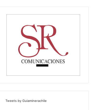
Tweets by Guiaminerachile