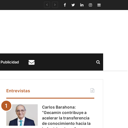
Sidebar
Buscar
Publicidad
Contacto
Entrevistas
Carlos Barahona:
“Gecamin contribuye a
acelerar la transferencia
de conocimiento hacia la