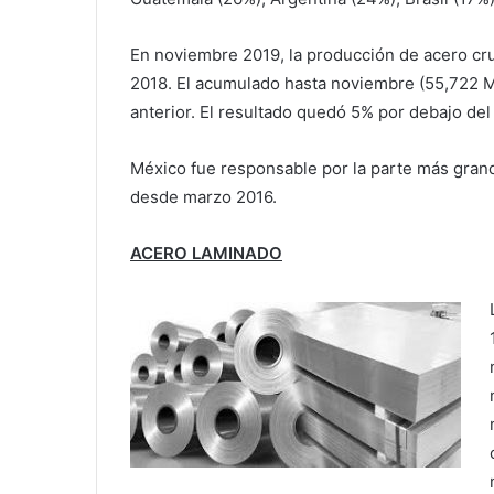
En noviembre 2019, la producción de acero cr
2018. El acumulado hasta noviembre (55,722 M
anterior. El resultado quedó 5% por debajo de
México fue responsable por la parte más grande
desde marzo 2016.
ACERO LAMINADO