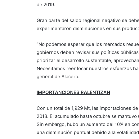
de 2019.
Gran parte del saldo regional negativo se debe 
experimentaron disminuciones en sus producc
“No podemos esperar que los mercados resuel
gobiernos deben revisar sus políticas públicas,
priorizar el desarrollo sustentable, aprovechan
Necesitamos reenfocar nuestros esfuerzos hacia
general de Alacero.
IMPORTANCIONES RALENTIZAN
Con un total de 1,929 Mt, las importaciones 
2018. El acumulado hasta octubre se mantuvo 
Sin embargo, hubo un aumento del 10% en com
una disminución puntual debido a la volatilid