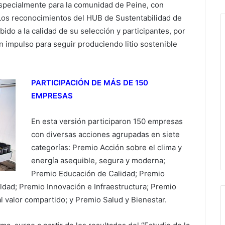
especialmente para la comunidad de Peine, con
Los reconocimientos del HUB de Sustentabilidad de
ido a la calidad de su selección y participantes, por
an impulso para seguir produciendo litio sostenible
PARTICIPACIÓN DE MÁS DE 150
EMPRESAS
En esta versión participaron 150 empresas
con diversas acciones agrupadas en siete
categorías: Premio Acción sobre el clima y
energía asequible, segura y moderna;
Premio Educación de Calidad; Premio
dad; Premio Innovación e Infraestructura; Premio
valor compartido; y Premio Salud y Bienestar.