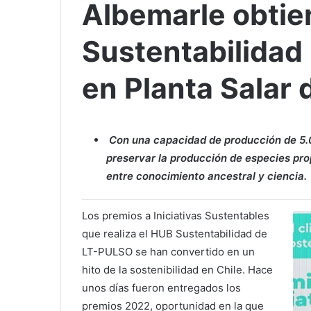
Albemarle obti
Sustentabilidad
en Planta Salar
Con una capacidad de producción de 5.0
preservar la producción de especies pro
entre conocimiento ancestral y ciencia.
Los premios a Iniciativas Sustentables
que realiza el HUB Sustentabilidad de
LT-PULSO se han convertido en un
hito de la sostenibilidad en Chile. Hace
unos días fueron entregados los
premios 2022, oportunidad en la que