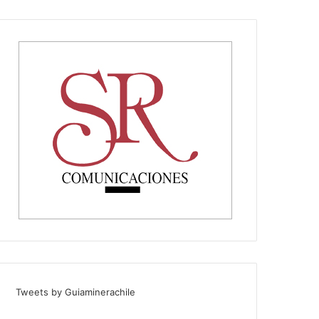
Tweets by Guiaminerachile