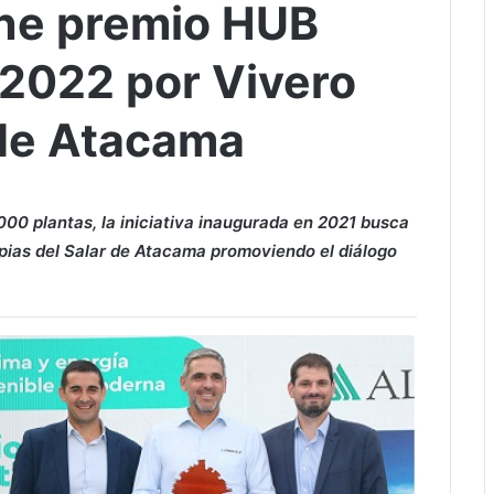
ene premio HUB
 2022 por Vivero
 de Atacama
00 plantas, la iniciativa inaugurada en 2021 busca
pias del Salar de Atacama promoviendo el diálogo