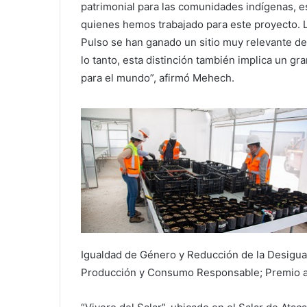
patrimonial para las comunidades indígenas, 
quienes hemos trabajado para este proyecto. 
Pulso se han ganado un sitio muy relevante deb
lo tanto, esta distinción también implica un gr
para el mundo”, afirmó Mehech.
Igualdad de Género y Reducción de la Desigual
Producción y Consumo Responsable; Premio al 