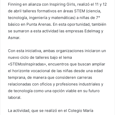
Finning en alianza con Inspiring Girls, realizó el 11 y 12
de abril talleres formativos en áreas STEM (ciencia,
tecnología, ingeniería y matemáticas) a niñas de 7°
básico en Punta Arenas. En esta oportunidad, también
se sumaron a esta actividad las empresas Edelmag y
Asmar.
Con esta iniciativa, ambas organizaciones iniciaron un
nuevo ciclo de talleres bajo el lema
«STEMosInspiradas», encuentros que buscan ampliar
el horizonte vocacional de las niñas desde una edad
temprana, de manera que consideren carreras
relacionadas con oficios y profesiones industriales y
de tecnología como una opción viable en su futuro
laboral.
La actividad, que se realizó en el Colegio María