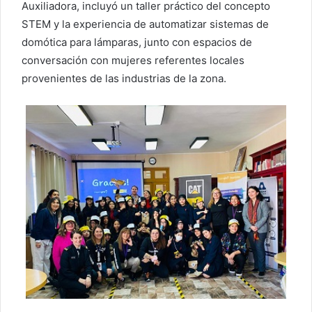
Auxiliadora, incluyó un taller práctico del concepto
STEM y la experiencia de automatizar sistemas de
domótica para lámparas, junto con espacios de
conversación con mujeres referentes locales
provenientes de las industrias de la zona.