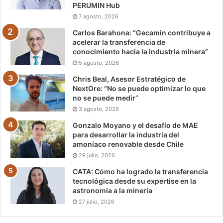
PERUMIN Hub
7 agosto, 2026
Carlos Barahona: “Gecamin contribuye a
acelerar la transferencia de
conocimiento hacia la industria minera”
5 agosto, 2026
Chris Beal, Asesor Estratégico de
NextOre: “No se puede optimizar lo que
no se puede medir”
3 agosto, 2026
Gonzalo Moyano y el desafío de MAE
para desarrollar la industria del
amoníaco renovable desde Chile
29 julio, 2026
CATA: Cómo ha logrado la transferencia
tecnológica desde su expertise en la
astronomía a la minería
27 julio, 2026