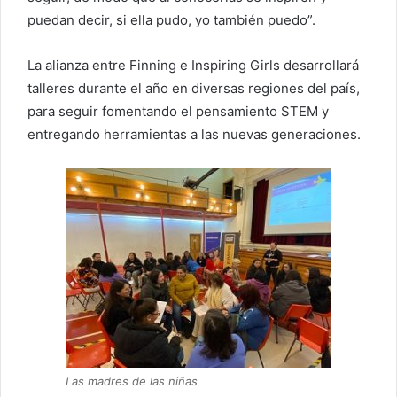
puedan decir, si ella pudo, yo también puedo”.
La alianza entre Finning e Inspiring Girls desarrollará
talleres durante el año en diversas regiones del país,
para seguir fomentando el pensamiento STEM y
entregando herramientas a las nuevas generaciones.
Las madres de las niñas