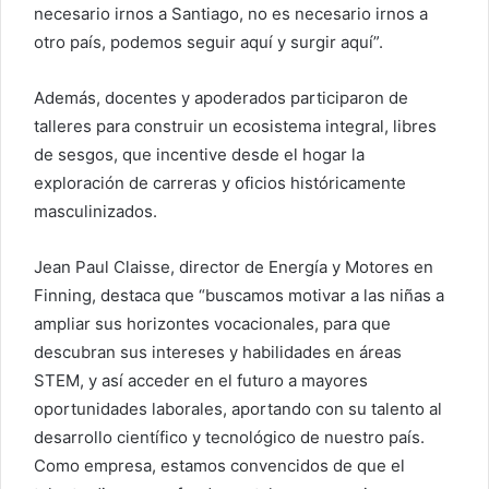
necesario irnos a Santiago, no es necesario irnos a
otro país, podemos seguir aquí y surgir aquí”.
Además, docentes y apoderados participaron de
talleres para construir un ecosistema integral, libres
de sesgos, que incentive desde el hogar la
exploración de carreras y oficios históricamente
masculinizados.
Jean Paul Claisse, director de Energía y Motores en
Finning, destaca que “buscamos motivar a las niñas a
ampliar sus horizontes vocacionales, para que
descubran sus intereses y habilidades en áreas
STEM, y así acceder en el futuro a mayores
oportunidades laborales, aportando con su talento al
desarrollo científico y tecnológico de nuestro país.
Como empresa, estamos convencidos de que el