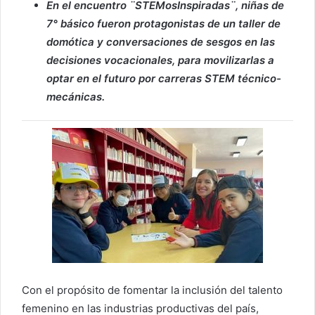
En el encuentro ¨STEMosInspiradas¨, niñas de
7° básico fueron protagonistas de un taller de
domótica y conversaciones de sesgos en las
decisiones vocacionales, para movilizarlas a
optar en el futuro por carreras STEM técnico-
mecánicas.
Con el propósito de fomentar la inclusión del talento
femenino en las industrias productivas del país,