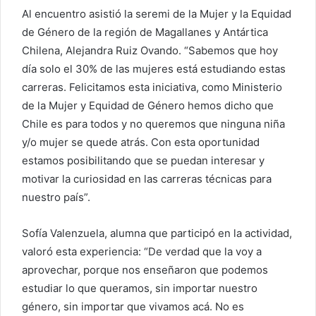
Al encuentro asistió la seremi de la Mujer y la Equidad
de Género de la región de Magallanes y Antártica
Chilena, Alejandra Ruiz Ovando. “Sabemos que hoy
día solo el 30% de las mujeres está estudiando estas
carreras. Felicitamos esta iniciativa, como Ministerio
de la Mujer y Equidad de Género hemos dicho que
Chile es para todos y no queremos que ninguna niña
y/o mujer se quede atrás. Con esta oportunidad
estamos posibilitando que se puedan interesar y
motivar la curiosidad en las carreras técnicas para
nuestro país”.
Sofía Valenzuela, alumna que participó en la actividad,
valoró esta experiencia: “De verdad que la voy a
aprovechar, porque nos enseñaron que podemos
estudiar lo que queramos, sin importar nuestro
género, sin importar que vivamos acá. No es