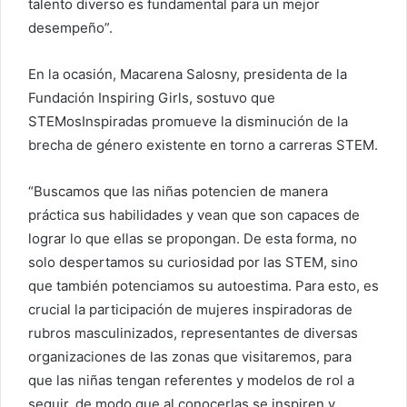
talento diverso es fundamental para un mejor
desempeño”.
En la ocasión, Macarena Salosny, presidenta de la
Fundación Inspiring Girls, sostuvo que
STEMosInspiradas promueve la disminución de la
brecha de género existente en torno a carreras STEM.
“Buscamos que las niñas potencien de manera
práctica sus habilidades y vean que son capaces de
lograr lo que ellas se propongan. De esta forma, no
solo despertamos su curiosidad por las STEM, sino
que también potenciamos su autoestima. Para esto, es
crucial la participación de mujeres inspiradoras de
rubros masculinizados, representantes de diversas
organizaciones de las zonas que visitaremos, para
que las niñas tengan referentes y modelos de rol a
seguir, de modo que al conocerlas se inspiren y