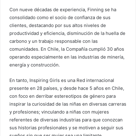
Con nueve décadas de experiencia, Finning se ha
consolidado como el socio de confianza de sus
clientes, destacando por sus altos niveles de
productividad y eficiencia, disminución de la huella de
carbono y un trabajo responsable con las
comunidades. En Chile, la Compañía cumplió 30 años
operando especialmente en las industrias de minería,
energía y construcción.
En tanto, Inspiring Girls es una Red internacional
presente en 28 países, y desde hace 5 años en Chile,
con foco en derribar estereotipos de género para
inspirar la curiosidad de las niñas en diversas carreras
y profesiones; vinculando a niñas con mujeres
referentes de diversas industrias para que conozcan
sus historias profesionales y se motiven a seguir sus
sueños sin que ser mujer sea una limitante.