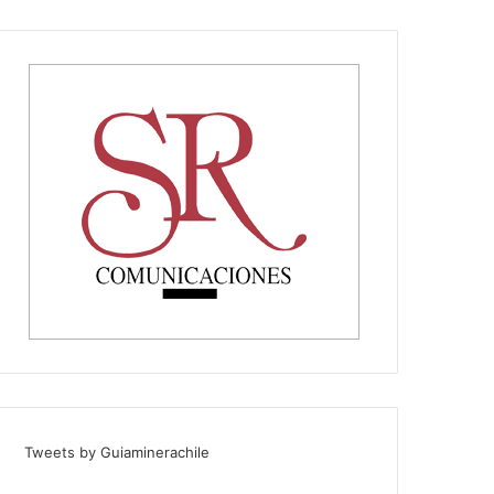
Tweets by Guiaminerachile