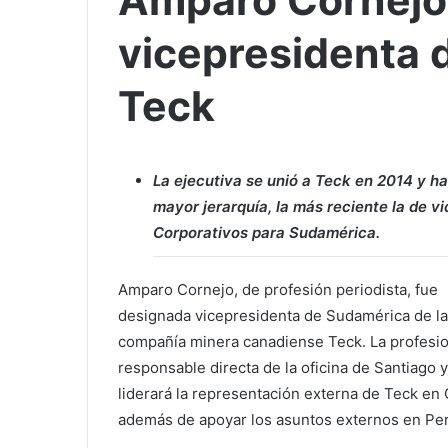
Amparo Cornejo
vicepresidenta 
Teck
La ejecutiva se unió a Teck en 2014 y 
mayor jerarquía, la más reciente la de v
Corporativos para Sudamérica.
Amparo Cornejo, de profesión periodista, fue
designada vicepresidenta de Sudamérica de la
compañía minera canadiense Teck. La profesio
responsable directa de la oficina de Santiago y
liderará la representación externa de Teck en 
además de apoyar los asuntos externos en Per