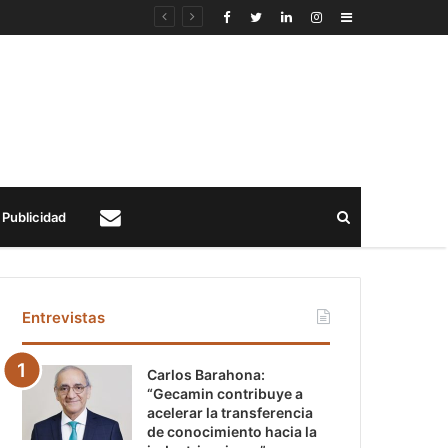
Sidebar
Buscar
Publicidad
Contacto
Entrevistas
Carlos Barahona:
“Gecamin contribuye a
acelerar la transferencia
de conocimiento hacia la