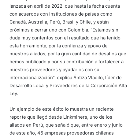
lanzada en abril de 2022, que hasta la fecha cuenta
con acuerdos con instituciones de países como
Canadá, Australia, Perú, Brasil y Chile, y están
próximos a cerrar uno con Colombia. “Estamos sin
duda muy contentos con el resultado que ha tenido
esta herramienta, por la confianza y apoyo de
nuestros aliados, por la gran cantidad de desafíos que
hemos publicado y por su contribución a fortalecer a
nuestros proveedores y ayudarlos con su
internacionalización”, explica Ántiza Vladilo, líder de
Desarrollo Local y Proveedores de la Corporación Alta
Ley.
Un ejemplo de este éxito lo muestra un reciente
reporte que llegó desde Linkminers, uno de los
aliados en Perú, que señaló que, entre enero y junio
de este año, 46 empresas proveedoras chilenas