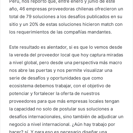
Perú, nos reportó que, entre enero y junio de este
año, 46 empresas proveedoras chilenas ofrecieron un
total de 79 soluciones a los desafíos publicados en su
sitio y un 20% de estas soluciones hicieron match con
los requerimientos de las compañías mandantes.
Este resultado es alentador, si es que lo vemos desde
la vereda del proveedor local que hoy captura miradas
a nivel global, pero desde una perspectiva más macro
nos abre las puertas y nos permite visualizar una
serie de desafíos y oportunidades que como
ecosistema debemos trabajar, con el objetivo de
potenciar y fortalecer la oferta de nuestros
proveedores para que más empresas locales tengan
la capacidad no solo de postular sus soluciones a
desafíos internacionales, sino también de adjudicar un
negocio a nivel internacional. ¿Aún hay trabajo por
hacer? sí. Y para eso es necesario diseñar una