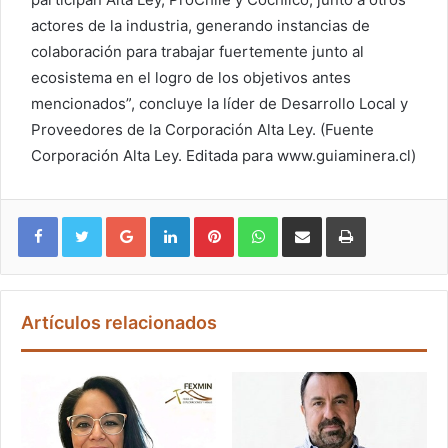
actores de la industria, generando instancias de
colaboración para trabajar fuertemente junto al
ecosistema en el logro de los objetivos antes
mencionados”, concluye la líder de Desarrollo Local y
Proveedores de la Corporación Alta Ley. (Fuente
Corporación Alta Ley. Editada para www.guiaminera.cl)
Google+
LinkedIn
Pinterest
WhatsApp
Compartir vía email
Imprimir
Artículos relacionados