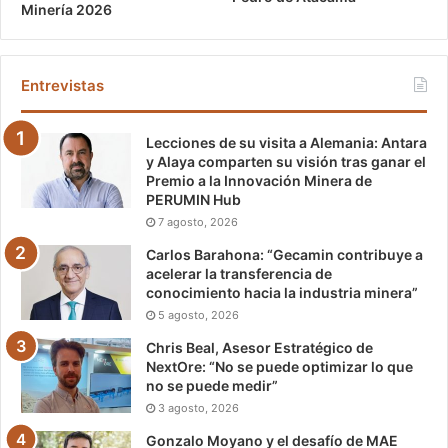
Minería 2026
Entrevistas
Lecciones de su visita a Alemania: Antara
y Alaya comparten su visión tras ganar el
Premio a la Innovación Minera de
PERUMIN Hub
7 agosto, 2026
Carlos Barahona: “Gecamin contribuye a
acelerar la transferencia de
conocimiento hacia la industria minera”
5 agosto, 2026
Chris Beal, Asesor Estratégico de
NextOre: “No se puede optimizar lo que
no se puede medir”
3 agosto, 2026
Gonzalo Moyano y el desafío de MAE