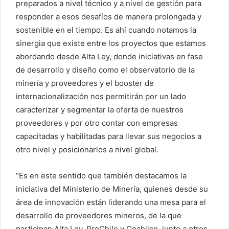
preparados a nivel técnico y a nivel de gestión para
responder a esos desafíos de manera prolongada y
sostenible en el tiempo. Es ahí cuando notamos la
sinergia que existe entre los proyectos que estamos
abordando desde Alta Ley, donde iniciativas en fase
de desarrollo y diseño como el observatorio de la
minería y proveedores y el booster de
internacionalización nos permitirán por un lado
caracterizar y segmentar la oferta de nuestros
proveedores y por otro contar con empresas
capacitadas y habilitadas para llevar sus negocios a
otro nivel y posicionarlos a nivel global.
“Es en este sentido que también destacamos la
iniciativa del Ministerio de Minería, quienes desde su
área de innovación están liderando una mesa para el
desarrollo de proveedores mineros, de la que
participan Alta Ley, ProChile y Cochilco, junto a otros