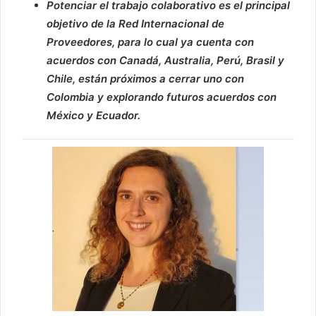
Potenciar el trabajo colaborativo es el principal
objetivo de la Red Internacional de
Proveedores, para lo cual ya cuenta con
acuerdos con Canadá, Australia, Perú, Brasil y
Chile, están próximos a cerrar uno con
Colombia y explorando futuros acuerdos con
México y Ecuador.