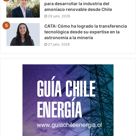
para desarrollar la industria del
amoníaco renovable desde Chile
29 julio, 2026
CATA: Cómo ha logrado la transferencia
tecnológica desde su expertise en la
astronomía a la minería
27 julio, 2026