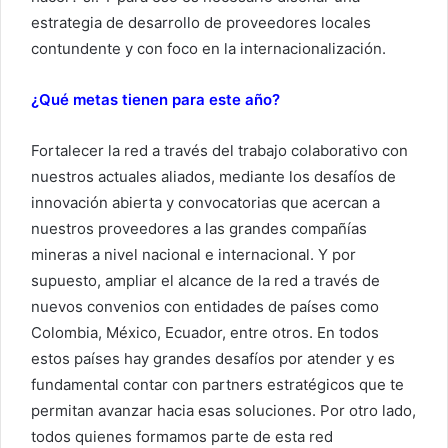
estrategia de desarrollo de proveedores locales
contundente y con foco en la internacionalización.
¿Qué metas tienen para este año?
Fortalecer la red a través del trabajo colaborativo con
nuestros actuales aliados, mediante los desafíos de
innovación abierta y convocatorias que acercan a
nuestros proveedores a las grandes compañías
mineras a nivel nacional e internacional. Y por
supuesto, ampliar el alcance de la red a través de
nuevos convenios con entidades de países como
Colombia, México, Ecuador, entre otros. En todos
estos países hay grandes desafíos por atender y es
fundamental contar con partners estratégicos que te
permitan avanzar hacia esas soluciones. Por otro lado,
todos quienes formamos parte de esta red