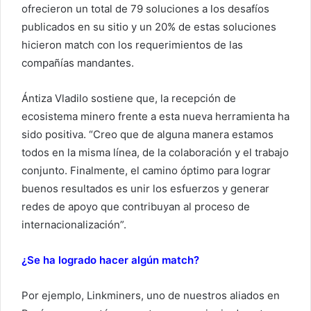
ofrecieron un total de 79 soluciones a los desafíos
publicados en su sitio y un 20% de estas soluciones
hicieron match con los requerimientos de las
compañías mandantes.
Ántiza Vladilo sostiene que, la recepción de
ecosistema minero frente a esta nueva herramienta ha
sido positiva. “Creo que de alguna manera estamos
todos en la misma línea, de la colaboración y el trabajo
conjunto. Finalmente, el camino óptimo para lograr
buenos resultados es unir los esfuerzos y generar
redes de apoyo que contribuyan al proceso de
internacionalización”.
¿Se ha logrado hacer algún match?
Por ejemplo, Linkminers, uno de nuestros aliados en