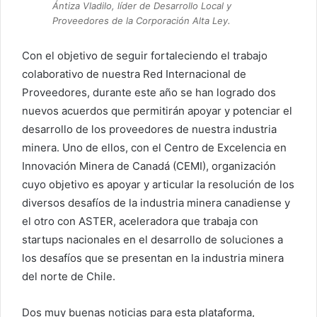
Ántiza Vladilo, líder de Desarrollo Local y
Proveedores de la Corporación Alta Ley.
Con el objetivo de seguir fortaleciendo el trabajo
colaborativo de nuestra Red Internacional de
Proveedores, durante este año se han logrado dos
nuevos acuerdos que permitirán apoyar y potenciar el
desarrollo de los proveedores de nuestra industria
minera. Uno de ellos, con el Centro de Excelencia en
Innovación Minera de Canadá (CEMI), organización
cuyo objetivo es apoyar y articular la resolución de los
diversos desafíos de la industria minera canadiense y
el otro con ASTER, aceleradora que trabaja con
startups nacionales en el desarrollo de soluciones a
los desafíos que se presentan en la industria minera
del norte de Chile.
Dos muy buenas noticias para esta plataforma,