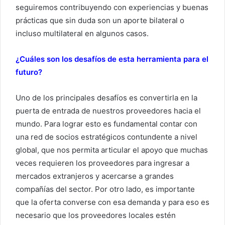
seguiremos contribuyendo con experiencias y buenas
prácticas que sin duda son un aporte bilateral o
incluso multilateral en algunos casos.
¿Cuáles son los desafíos de esta herramienta para el
futuro?
Uno de los principales desafíos es convertirla en la
puerta de entrada de nuestros proveedores hacia el
mundo. Para lograr esto es fundamental contar con
una red de socios estratégicos contundente a nivel
global, que nos permita articular el apoyo que muchas
veces requieren los proveedores para ingresar a
mercados extranjeros y acercarse a grandes
compañías del sector. Por otro lado, es importante
que la oferta converse con esa demanda y para eso es
necesario que los proveedores locales estén