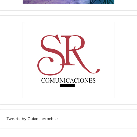
Tweets by Guiaminerachile