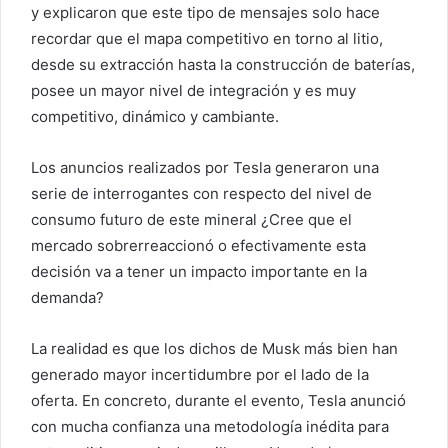
y explicaron que este tipo de mensajes solo hace
recordar que el mapa competitivo en torno al litio,
desde su extracción hasta la construcción de baterías,
posee un mayor nivel de integración y es muy
competitivo, dinámico y cambiante.
Los anuncios realizados por Tesla generaron una
serie de interrogantes con respecto del nivel de
consumo futuro de este mineral ¿Cree que el
mercado sobrerreaccionó o efectivamente esta
decisión va a tener un impacto importante en la
demanda?
La realidad es que los dichos de Musk más bien han
generado mayor incertidumbre por el lado de la
oferta. En concreto, durante el evento, Tesla anunció
con mucha confianza una metodología inédita para