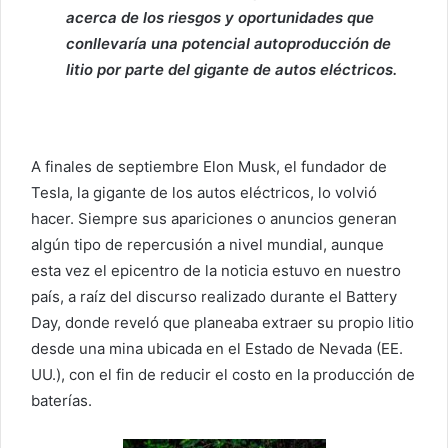
acerca de los riesgos y oportunidades que
conllevaría una potencial autoproducción de
litio por parte del gigante de autos eléctricos.
A finales de septiembre Elon Musk, el fundador de
Tesla, la gigante de los autos eléctricos, lo volvió
hacer. Siempre sus apariciones o anuncios generan
algún tipo de repercusión a nivel mundial, aunque
esta vez el epicentro de la noticia estuvo en nuestro
país, a raíz del discurso realizado durante el Battery
Day, donde reveló que planeaba extraer su propio litio
desde una mina ubicada en el Estado de Nevada (EE.
UU.), con el fin de reducir el costo en la producción de
baterías.