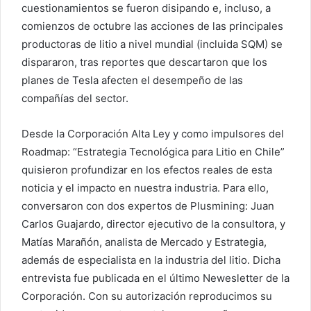
cuestionamientos se fueron disipando e, incluso, a
comienzos de octubre las acciones de las principales
productoras de litio a nivel mundial (incluida SQM) se
dispararon, tras reportes que descartaron que los
planes de Tesla afecten el desempeño de las
compañías del sector.
Desde la Corporación Alta Ley y como impulsores del
Roadmap: “Estrategia Tecnológica para Litio en Chile”
quisieron profundizar en los efectos reales de esta
noticia y el impacto en nuestra industria. Para ello,
conversaron con dos expertos de Plusmining: Juan
Carlos Guajardo, director ejecutivo de la consultora, y
Matías Marañón, analista de Mercado y Estrategia,
además de especialista en la industria del litio. Dicha
entrevista fue publicada en el último Newesletter de la
Corporación. Con su autorización reproducimos su