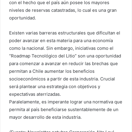
con el hecho que el país aún posee los mayores
niveles de reservas catastradas, lo cual es una gran
oportunidad.
Existen varias barreras estructurales que dificultan el
poder avanzar en esta materia para una economía
como la nacional. Sin embargo, iniciativas como el
“Roadmap Tecnológico del Litio” son una oportunidad
para comenzar a avanzar en reducir las brechas que
permitan a Chile aumentar los beneficios
socioeconómicos a partir de esta industria. Crucial
será plantear una estrategia con objetivos y
expectativas aterrizadas.
Paralelamente, es imperante lograr una normativa que
permita al país beneficiarse sustentablemente de un
mayor desarrollo de esta industria.