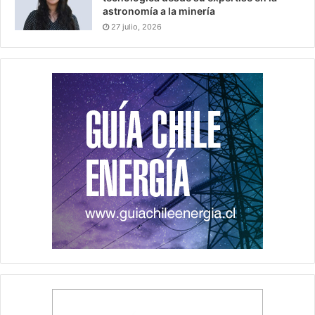
astronomía a la minería
27 julio, 2026