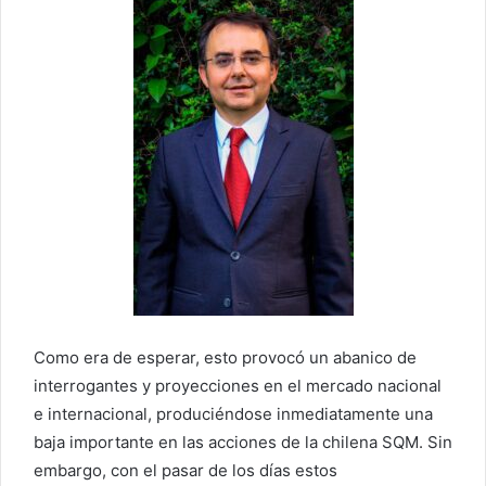
Como era de esperar, esto provocó un abanico de
interrogantes y proyecciones en el mercado nacional
e internacional, produciéndose inmediatamente una
baja importante en las acciones de la chilena SQM. Sin
embargo, con el pasar de los días estos