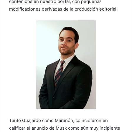
contenidos en nuestro portal, con pequeñas
modificaciones derivadas de la producción editorial.
Tanto Guajardo como Marañón, coincidieron en
calificar el anuncio de Musk como aún muy incipiente