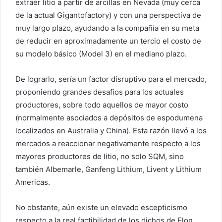
extraer litio a partir de arcillas en Nevada (muy cerca
de la actual Gigantofactory) y con una perspectiva de
muy largo plazo, ayudando a la compañía en su meta
de reducir en aproximadamente un tercio el costo de
su modelo básico (Model 3) en el mediano plazo.
De lograrlo, sería un factor disruptivo para el mercado,
proponiendo grandes desafíos para los actuales
productores, sobre todo aquellos de mayor costo
(normalmente asociados a depósitos de espodumena
localizados en Australia y China). Esta razón llevó a los
mercados a reaccionar negativamente respecto a los
mayores productores de litio, no solo SQM, sino
también Albemarle, Ganfeng Lithium, Livent y Lithium
Americas.
No obstante, aún existe un elevado escepticismo
respecto a la real factibilidad de los dichos de Elon