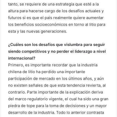
tanto, se requiere de una estrategia que esté a la
altura para hacerse cargo de los desafíos actuales y
futuros si es que el país realmente quiere aumentar
los beneficios socioeconómicos en torno al litio para
esta y las nuevas generaciones.
¿Cuáles son los desafíos que vislumbra para seguir
siendo competitivos y no perder el liderazgo a nivel
internacional?
Primero, es importante recordar que la industria
chilena de litio ha perdido una importante
participación de mercado en los últimos años, y aún
no existen señales de que esta tendencia revierta, al
contrario. Parte importante de la explicación deriva
del marco regulatorio vigente, el cual ha sido una gran
piedra de tope para la toma de decisiones y un mayor
desarrollo de la industria. Todo lo anterior contrasta