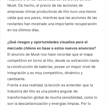
Musk. De hecho, el precio de las acciones de
empresas chinas productoras de litio tuvo una menor
caída que sus pares, mientras que las acciones de las
restantes han mostrado una importante recuperación
en los últimos días.
¿Qué riesgos y oportunidades visualiza para el
mercado chileno en base a estos nuevos anuncios?
El anuncio de Musk nos hace recordar que el mapa
competitivo en torno al litio, desde su extracción hasta
la construcción de baterías, posee un mayor nivel de
integración y es muy competitivo, dinámico y
cambiante.
Frente a esa realidad, la lección es entender que la
industria del litio es una piedra angular de
transformación global de mucha sensibilidad, como lo
son la descarbonización y energías limpias. Por lo