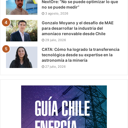
NextOre: “No se puede optimizar lo que
no se puede medir”
3 agosto, 2026
Gonzalo Moyano y el desafío de MAE
para desarrollar la industria del
amoníaco renovable desde Chile
29 julio, 2026
CATA: Cómo ha logrado la transferencia
tecnológica desde su expertise en la
astronomía a la minería
27 julio, 2026