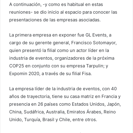
A continuación, -y como es habitual en estas
reuniones- se dio inicio al espacio para conocer las
presentaciones de las empresas asociadas.
La primera empresa en exponer fue GL Events, a
cargo de su gerente general, Francisco Sotomayor,
quien presentó la filial como un actor líder en la
industria de eventos, organizadores de la próxima
COP25 en conjunto con su empresa Tarpulin; y
Expomin 2020, a través de su filial Fisa.
La empresa líder de la industria de eventos, con 40
años de trayectoria, tiene su casa matriz en Francia y
presencia en 26 países como Estados Unidos, Japón,
China, Sudáfrica, Australia, Emiratos Árabes, Reino
Unido, Turquía, Brasil y Chile, entre otros.