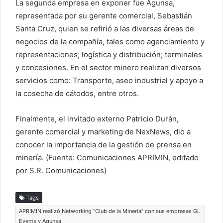
La segunda empresa en exponer fue Agunsa,
representada por su gerente comercial, Sebastián
Santa Cruz, quien se refirió a las diversas áreas de
negocios de la compañía, tales como agenciamiento y
representaciones; logística y distribución; terminales
y concesiones. En el sector minero realizan diversos
servicios como: Transporte, aseo industrial y apoyo a
la cosecha de cátodos, entre otros.
Finalmente, el invitado externo Patricio Durán,
gerente comercial y marketing de NexNews, dio a
conocer la importancia de la gestión de prensa en
minería. (Fuente: Comunicaciones APRIMIN, editado
por S.R. Comunicaciones)
Tags
APRIMIN realizó Networking “Club de la Minería” con sus empresas GL
Events y Agunsa