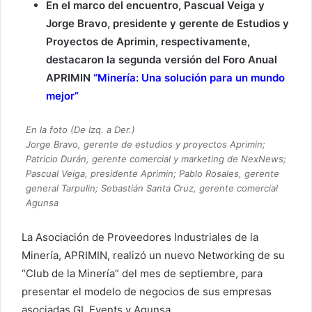
En el marco del encuentro, Pascual Veiga y
Jorge Bravo, presidente y gerente de Estudios y
Proyectos de Aprimin, respectivamente,
destacaron la segunda versión del Foro Anual
APRIMIN
“Minería: Una solución para un mundo
mejor”
En la foto (De Izq. a Der.)
Jorge Bravo, gerente de estudios y proyectos Aprimin;
Patricio Durán, gerente comercial y marketing de NexNews;
Pascual Veiga, presidente Aprimin; Pablo Rosales, gerente
general Tarpulin; Sebastián Santa Cruz, gerente comercial
Agunsa
La Asociación de Proveedores Industriales de la
Minería, APRIMIN, realizó un nuevo Networking de su
“Club de la Minería” del mes de septiembre, para
presentar el modelo de negocios de sus empresas
asociadas GL Events y Agunsa.