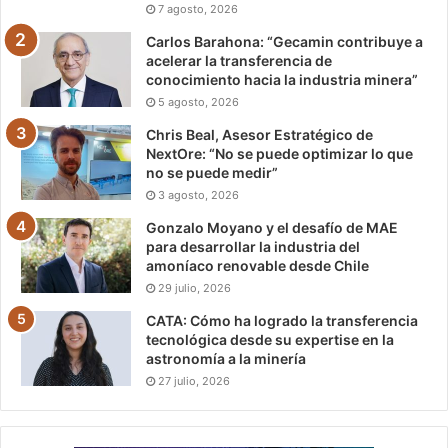
7 agosto, 2026
Carlos Barahona: “Gecamin contribuye a
acelerar la transferencia de
conocimiento hacia la industria minera”
5 agosto, 2026
Chris Beal, Asesor Estratégico de
NextOre: “No se puede optimizar lo que
no se puede medir”
3 agosto, 2026
Gonzalo Moyano y el desafío de MAE
para desarrollar la industria del
amoníaco renovable desde Chile
29 julio, 2026
CATA: Cómo ha logrado la transferencia
tecnológica desde su expertise en la
astronomía a la minería
27 julio, 2026