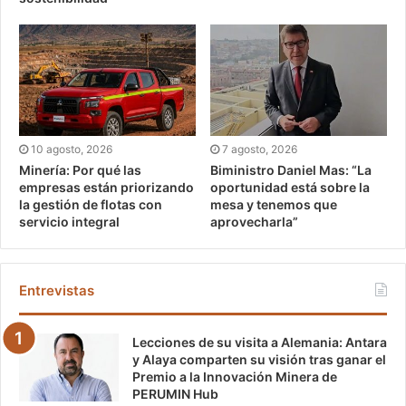
10 agosto, 2026
7 agosto, 2026
Minería: Por qué las
Biministro Daniel Mas: “La
empresas están priorizando
oportunidad está sobre la
la gestión de flotas con
mesa y tenemos que
servicio integral
aprovecharla”
Entrevistas
Lecciones de su visita a Alemania: Antara
y Alaya comparten su visión tras ganar el
Premio a la Innovación Minera de
PERUMIN Hub