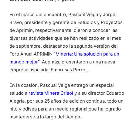
En el marco del encuentro, Pascual Veiga y Jorge
Bravo, presidente y gerente de Estudios y Proyectos
de Aprimin, respectivamente, dieron a conocer las
diversas actividades que se han realizado en el mes
de septiembre, destacando la segunda versión del
Foro Anual APRIMIN
“Minería: Una solución para un
mundo mejor”
. Además, presentaron a una nueva
empresa asociada: Empresas Perrot.
En la ocasión, Pascual Veiga entregó un especial
saludo a
revista Minera Crisol
y a su director Eduardo
Alegría, por sus 25 años de edición continua, todo un
hito y odisea para un medio regional que ha logrado
mantenerse a lo largo del tiempo.