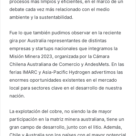
procesos más limpios y eficientes, en el marco de un
debate cada vez más relacionado con el medio
ambiente y la sustentabilidad.
Fue lo que también pudimos observar en la reciente
gira por Australia representantes de distintas
empresas y startups nacionales que integramos la
Misión Minera 2023, organizada por la Cámara
Chilena Australiana de Comercio y AndesMets. En las
ferias IMARC y Asia-Pacific Hydrogen advertimos las
enormes oportunidades existentes en el mercado
local para sectores clave en el desarrollo de nuestra
nación.
La explotación del cobre, no siendo la de mayor
participación en la matriz minera australiana, tiene un
gran campo de desarrollo, junto con el litio. Además,
Chile y Australia son los países con el mayor potencial