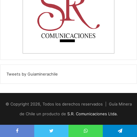
Tweets by Guiaminerachile
© Copyright 2026, Todos los derechos reservados | Guía Minera
de Chile un producto de
S.R. Comunicaciones Ltda.