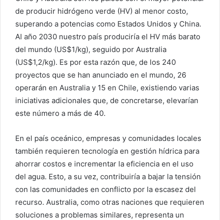
de producir hidrógeno verde (HV) al menor costo,
superando a potencias como Estados Unidos y China.
Al año 2030 nuestro país produciría el HV más barato
del mundo (US$1/kg), seguido por Australia
(US$1,2/kg). Es por esta razón que, de los 240
proyectos que se han anunciado en el mundo, 26
operarán en Australia y 15 en Chile, existiendo varias
iniciativas adicionales que, de concretarse, elevarían
este número a más de 40.
En el país oceánico, empresas y comunidades locales
también requieren tecnología en gestión hídrica para
ahorrar costos e incrementar la eficiencia en el uso
del agua. Esto, a su vez, contribuiría a bajar la tensión
con las comunidades en conflicto por la escasez del
recurso. Australia, como otras naciones que requieren
soluciones a problemas similares, representa un