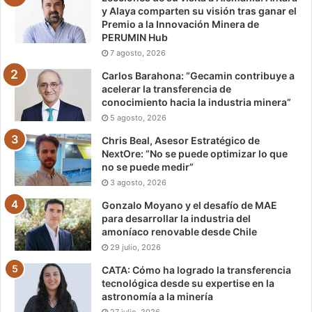
y Alaya comparten su visión tras ganar el
Premio a la Innovación Minera de
PERUMIN Hub
7 agosto, 2026
Carlos Barahona: “Gecamin contribuye a
acelerar la transferencia de
conocimiento hacia la industria minera”
5 agosto, 2026
Chris Beal, Asesor Estratégico de
NextOre: “No se puede optimizar lo que
no se puede medir”
3 agosto, 2026
Gonzalo Moyano y el desafío de MAE
para desarrollar la industria del
amoníaco renovable desde Chile
29 julio, 2026
CATA: Cómo ha logrado la transferencia
tecnológica desde su expertise en la
astronomía a la minería