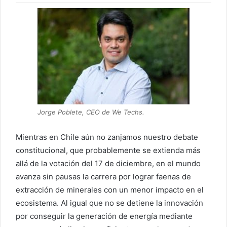
Jorge Poblete, CEO de We Techs.
Mientras en Chile aún no zanjamos nuestro debate
constitucional, que probablemente se extienda más
allá de la votación del 17 de diciembre, en el mundo
avanza sin pausas la carrera por lograr faenas de
extracción de minerales con un menor impacto en el
ecosistema. Al igual que no se detiene la innovación
por conseguir la generación de energía mediante