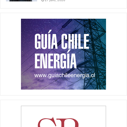
27 julio, 2026