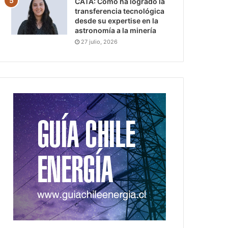
CATA: Cómo ha logrado la
transferencia tecnológica
desde su expertise en la
astronomía a la minería
27 julio, 2026