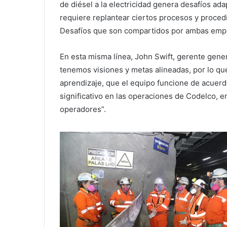
de diésel a la electricidad genera desafíos ada
requiere replantear ciertos procesos y procedi
Desafíos que son compartidos por ambas empr
En esta misma línea, John Swift, gerente gene
tenemos visiones y metas alineadas, por lo qu
aprendizaje, que el equipo funcione de acuerd
significativo en las operaciones de Codelco, e
operadores”.