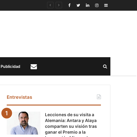
Sidebar
Buscar
Publicidad
Contacto
Entrevistas
Lecciones de su visita a
Alemania: Antara y Alaya
comparten su visión tras
ganar el Premio a la