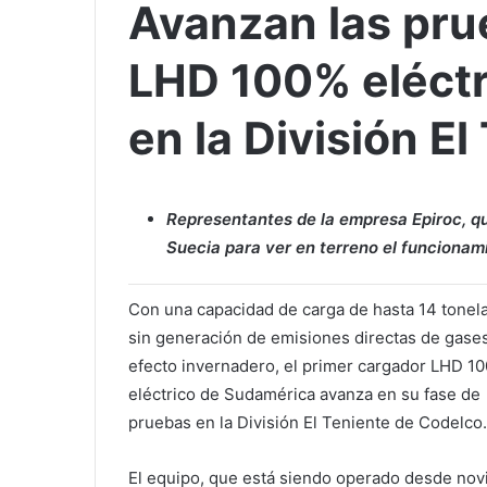
Avanzan las pru
LHD 100% eléct
en la División El
Representantes de la empresa Epiroc, que
Suecia para ver en terreno el funcionam
Con una capacidad de carga de hasta 14 tonel
sin generación de emisiones directas de gase
efecto invernadero, el primer cargador LHD 1
eléctrico de Sudamérica avanza en su fase de
pruebas en la División El Teniente de Codelco.
El equipo, que está siendo operado desde no