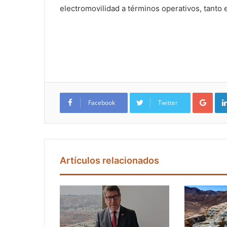
electromovilidad a términos operativos, tanto 
Google+
Facebook
Twitter
Artículos relacionados