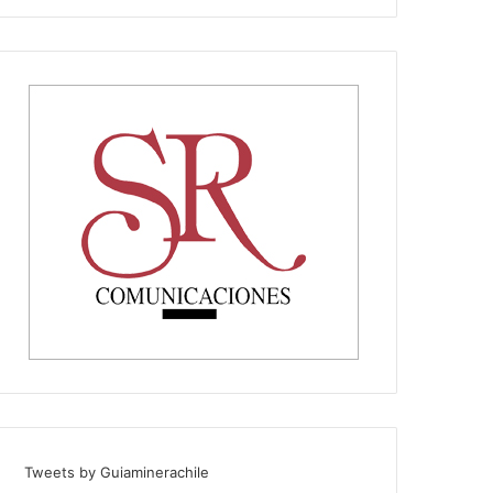
Tweets by Guiaminerachile