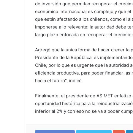
de inversión que permitan recuperar el crecim
económico internacional es complejo y que el
que están afectando a los chilenos, como el al
imponerse a lo relevante: la autoridad debe te
largo plazo enfocada en recuperar el crecimie
Agregó que la única forma de hacer crecer la p
Presidente de la República, es implementando u
Chile, por lo que es urgente que la autoridad 
eficiencia productiva, para poder financiar las 
hacia el futuro”, indicó.
Finalmente, el presidente de ASIMET enfatizó 
oportunidad histórica para la reindustrializació
inferior al 2% y con eso no se va a poder cump
Google+