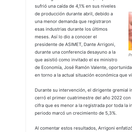
sufrió una caída de 4,1% en sus niveles
de producción durante abril, debido a
una menor demanda que registraron
esas industrias durante los últimos
meses. Así lo dio a conocer el
presidente de ASIMET, Dante Arrigoni,
durante una conferencia desayuno a la
P
que asistió como invitado el ex ministro
de Economía, José Ramón Valente, oportunidad
en torno a la actual situación económica que vi
Durante su intervención, el dirigente gremial i
cerró el primer cuatrimestre del año 2022 con
cifra que es menor a la registrada por toda la
periodo marcó un crecimiento de 5,3%.
Al comentar estos resultados, Arrigoni enfatiz