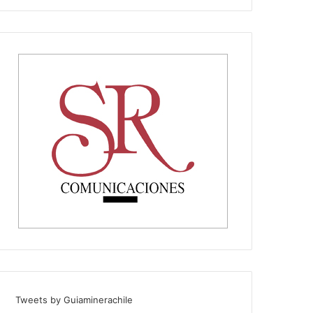
Tweets by Guiaminerachile