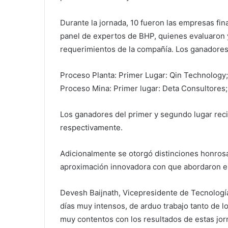
Durante la jornada, 10 fueron las empresas fin
panel de expertos de BHP, quienes evaluaron y
requerimientos de la compañía. Los ganadores
Proceso Planta: Primer Lugar: Qin Technology
Proceso Mina: Primer lugar: Deta Consultores;
Los ganadores del primer y segundo lugar re
respectivamente.
Adicionalmente se otorgó distinciones honrosa
aproximación innovadora con que abordaron el
Devesh Baijnath, Vicepresidente de Tecnologí
días muy intensos, de arduo trabajo tanto de 
muy contentos con los resultados de estas jor