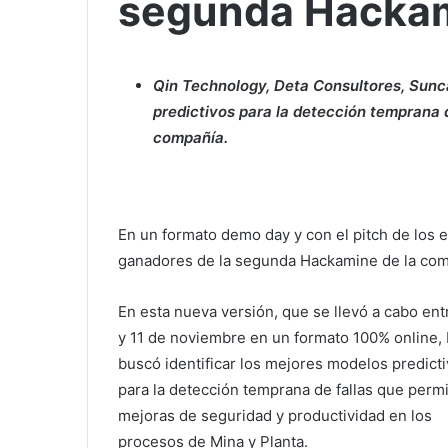
segunda Hackam
Qin Technology, Deta Consultores, Sunc
predictivos para la detección temprana d
compañía.
En un formato demo day y con el pitch de los e
ganadores de la segunda Hackamine de la com
En esta nueva versión, que se llevó a cabo entr
y 11 de noviembre en un formato 100% online,
buscó identificar los mejores modelos predict
para la detección temprana de fallas que permi
mejoras de seguridad y productividad en los
procesos de Mina y Planta.