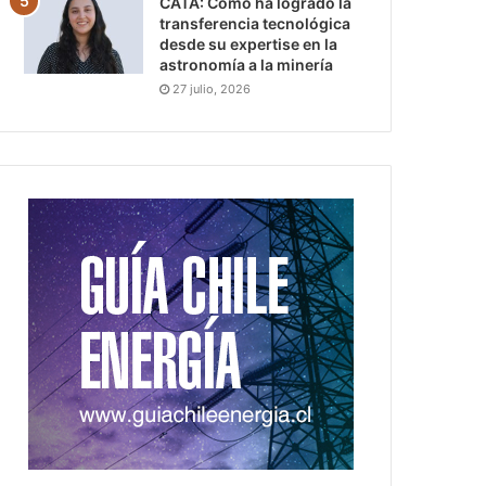
CATA: Cómo ha logrado la
transferencia tecnológica
desde su expertise en la
astronomía a la minería
27 julio, 2026