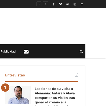
Sidebar
Buscar
Publicidad
Contacto
Entrevistas
Lecciones de su visita a
Alemania: Antara y Alaya
comparten su visión tras
ganar el Premio a la