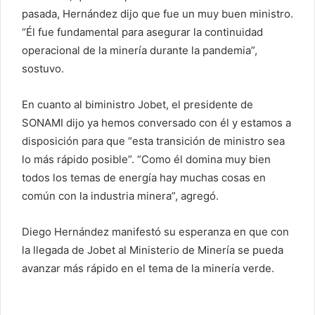
pasada, Hernández dijo que fue un muy buen ministro.
“Él fue fundamental para asegurar la continuidad
operacional de la minería durante la pandemia”,
sostuvo.
En cuanto al biministro Jobet, el presidente de
SONAMI dijo ya hemos conversado con él y estamos a
disposición para que “esta transición de ministro sea
lo más rápido posible”. “Como él domina muy bien
todos los temas de energía hay muchas cosas en
común con la industria minera”, agregó.
Diego Hernández manifestó su esperanza en que con
la llegada de Jobet al Ministerio de Minería se pueda
avanzar más rápido en el tema de la minería verde.