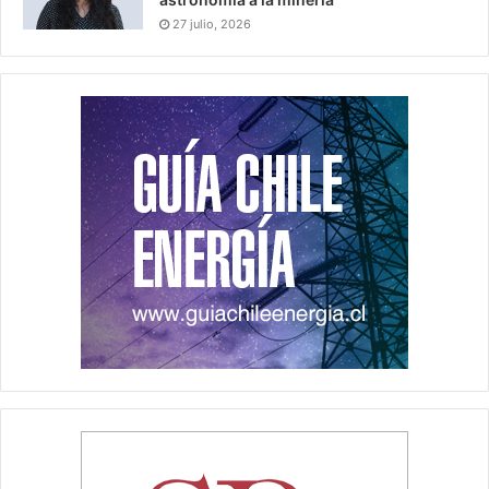
27 julio, 2026