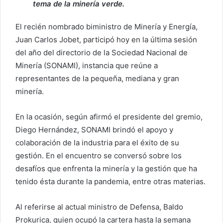
tema de la minería verde.
El recién nombrado biministro de Minería y Energía,
Juan Carlos Jobet, participó hoy en la última sesión
del año del directorio de la Sociedad Nacional de
Minería (SONAMI), instancia que reúne a
representantes de la pequeña, mediana y gran
minería.
En la ocasión, según afirmó el presidente del gremio,
Diego Hernández, SONAMI brindó el apoyo y
colaboración de la industria para el éxito de su
gestión. En el encuentro se conversó sobre los
desafíos que enfrenta la minería y la gestión que ha
tenido ésta durante la pandemia, entre otras materias.
Al referirse al actual ministro de Defensa, Baldo
Prokurica, quien ocupó la cartera hasta la semana