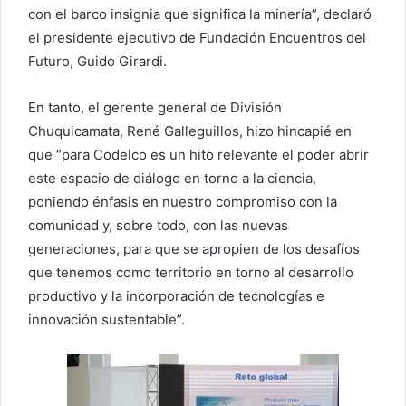
con el barco insignia que significa la minería”, declaró
el presidente ejecutivo de Fundación Encuentros del
Futuro, Guido Girardi.
En tanto, el gerente general de División
Chuquicamata, René Galleguillos, hizo hincapié en
que “para Codelco es un hito relevante el poder abrir
este espacio de diálogo en torno a la ciencia,
poniendo énfasis en nuestro compromiso con la
comunidad y, sobre todo, con las nuevas
generaciones, para que se apropien de los desafíos
que tenemos como territorio en torno al desarrollo
productivo y la incorporación de tecnologías e
innovación sustentable”.