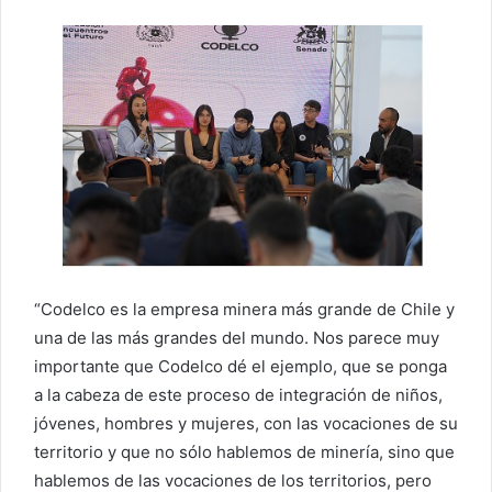
“Codelco es la empresa minera más grande de Chile y
una de las más grandes del mundo. Nos parece muy
importante que Codelco dé el ejemplo, que se ponga
a la cabeza de este proceso de integración de niños,
jóvenes, hombres y mujeres, con las vocaciones de su
territorio y que no sólo hablemos de minería, sino que
hablemos de las vocaciones de los territorios, pero