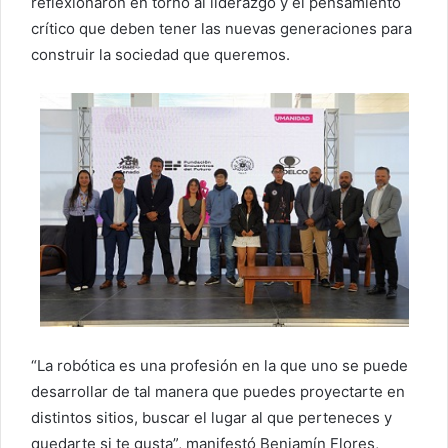
reflexionaron en torno al liderazgo y el pensamiento
crítico que deben tener las nuevas generaciones para
construir la sociedad que queremos.
“La robótica es una profesión en la que uno se puede
desarrollar de tal manera que puedes proyectarte en
distintos sitios, buscar el lugar al que perteneces y
quedarte si te gusta”, manifestó Benjamín Flores,