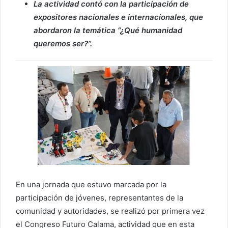
La actividad contó con la participación de
expositores nacionales e internacionales, que
abordaron la temática “¿Qué humanidad
queremos ser?”.
En una jornada que estuvo marcada por la
participación de jóvenes, representantes de la
comunidad y autoridades, se realizó por primera vez
el Congreso Futuro Calama, actividad que en esta