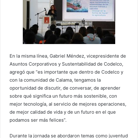
En la misma línea, Gabriel Méndez, vicepresidente de
Asuntos Corporativos y Sustentabilidad de Codelco,
agregó que “es importante que dentro de Codelco y
con la comunidad de Calama, tengamos la
oportunidad de discutir, de conversar, de aprender
sobre qué significa un futuro más sostenible, con
mejor tecnología, al servicio de mejores operaciones,
de mejor calidad de vida y de un futuro en el que
podamos ser más felices”.
Durante la jornada se abordaron temas como juventud