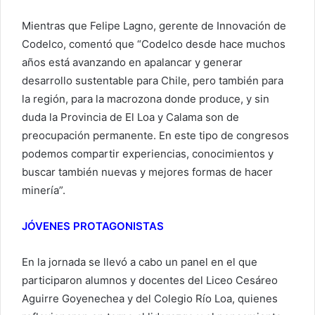
Mientras que Felipe Lagno, gerente de Innovación de
Codelco, comentó que “Codelco desde hace muchos
años está avanzando en apalancar y generar
desarrollo sustentable para Chile, pero también para
la región, para la macrozona donde produce, y sin
duda la Provincia de El Loa y Calama son de
preocupación permanente. En este tipo de congresos
podemos compartir experiencias, conocimientos y
buscar también nuevas y mejores formas de hacer
minería”.
JÓVENES PROTAGONISTAS
En la jornada se llevó a cabo un panel en el que
participaron alumnos y docentes del Liceo Cesáreo
Aguirre Goyenechea y del Colegio Río Loa, quienes