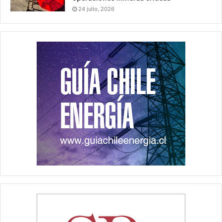
24 julio, 2026