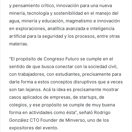
y pensamiento crítico, innovación para una nueva
minería, tecnología y sostenibilidad en el manejo del
agua, minería y educación, magmatismo e innovación
en exploraciones, analítica avanzada e inteligencia
artificial para la seguridad y los procesos, entre otras
materias.
“El propósito de Congreso Futuro se cumple en el
sentido de que busca conectar con la sociedad civil,
con trabajadores, con estudiantes, precisamente para
darle forma a estos conceptos disruptivos que a veces
son tan lejanos. Acá la idea es precisamente mostrar
casos aplicados de empresas, de startups, de
colegios, y ese propósito se cumple de muy buena
forma en actividades como ésta”, señaló Rodrigo
González CTO Founder de Minverso, uno de los
expositores del evento.