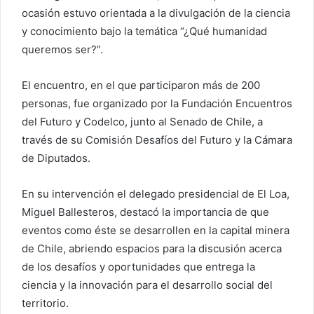
ocasión estuvo orientada a la divulgación de la ciencia
y conocimiento bajo la temática “¿Qué humanidad
queremos ser?”.
El encuentro, en el que participaron más de 200
personas, fue organizado por la Fundación Encuentros
del Futuro y Codelco, junto al Senado de Chile, a
través de su Comisión Desafíos del Futuro y la Cámara
de Diputados.
En su intervención el delegado presidencial de El Loa,
Miguel Ballesteros, destacó la importancia de que
eventos como éste se desarrollen en la capital minera
de Chile, abriendo espacios para la discusión acerca
de los desafíos y oportunidades que entrega la
ciencia y la innovación para el desarrollo social del
territorio.