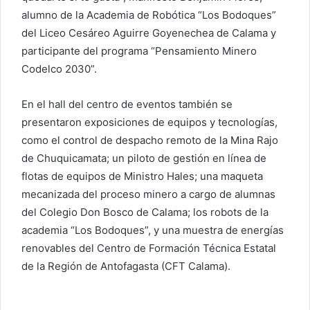
alumno de la Academia de Robótica “Los Bodoques”
del Liceo Cesáreo Aguirre Goyenechea de Calama y
participante del programa “Pensamiento Minero
Codelco 2030”.
En el hall del centro de eventos también se
presentaron exposiciones de equipos y tecnologías,
como el control de despacho remoto de la Mina Rajo
de Chuquicamata; un piloto de gestión en línea de
flotas de equipos de Ministro Hales; una maqueta
mecanizada del proceso minero a cargo de alumnas
del Colegio Don Bosco de Calama; los robots de la
academia “Los Bodoques”, y una muestra de energías
renovables del Centro de Formación Técnica Estatal
de la Región de Antofagasta (CFT Calama).