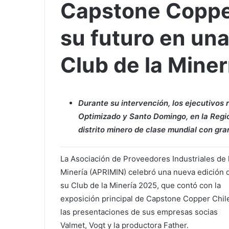
Capstone Copper
su futuro en una
Club de la Mine
Durante su intervención, los ejecutivos
Optimizado y Santo Domingo, en la Regi
distrito minero de clase mundial con gra
La Asociación de Proveedores Industriales de 
Minería (APRIMIN) celebró una nueva edición 
su Club de la Minería 2025, que contó con la
exposición principal de Capstone Copper Chil
las presentaciones de sus empresas socias
Valmet, Vogt y la productora Father.