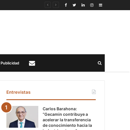
Sidebar
Buscar
Publicidad
Contacto
Entrevistas
Carlos Barahona:
“Gecamin contribuye a
acelerar la transferencia
de conocimiento hacia la