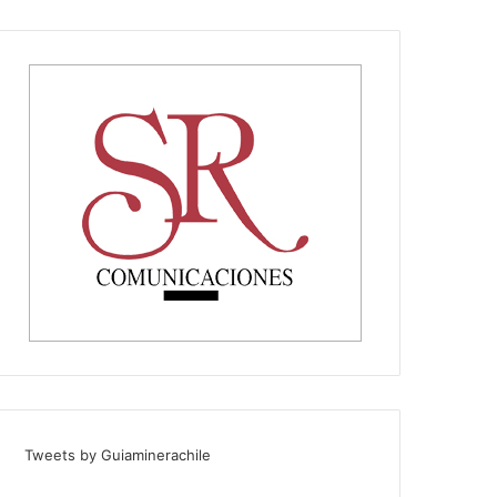
Tweets by Guiaminerachile