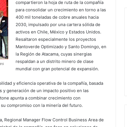
compartieron la hoja de ruta de la compañía
para consolidar un crecimiento en torno a las
400 mil toneladas de cobre anuales hacia
2030, impulsado por una cartera sólida de
activos en Chile, México y Estados Unidos.
Resaltaron especialmente los proyectos
Mantoverde Optimizado y Santo Domingo, en
la Región de Atacama, cuyas sinergias
respaldan a un distrito minero de clase
les
mundial con gran potencial de expansión.
ilidad y eficiencia operativa de la compañía, basada
s y generación de un impacto positivo en las
tone apunta a combinar crecimiento con
 su compromiso con la minería del futuro.
va, Regional Manager Flow Control Business Area de