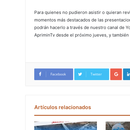
Para quienes no pudieron asistir o quieran revi
momentos más destacados de las presentacio
podrán hacerlo a través de nuestro canal de Y
ApriminTv desde el próximo jueves, y también 
Google+
Facebook
Twitter
Artículos relacionados