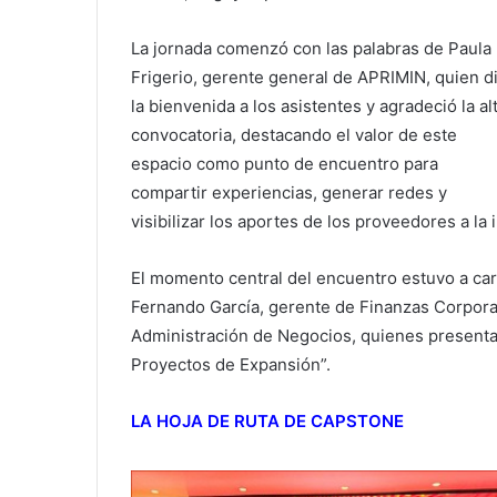
La jornada comenzó con las palabras de Paula
Frigerio, gerente general de APRIMIN, quien d
la bienvenida a los asistentes y agradeció la al
convocatoria, destacando el valor de este
espacio como punto de encuentro para
compartir experiencias, generar redes y
visibilizar los aportes de los proveedores a la 
El momento central del encuentro estuvo a ca
Fernando García, gerente de Finanzas Corpora
Administración de Negocios, quienes present
Proyectos de Expansión”.
LA HOJA DE RUTA DE CAPSTONE